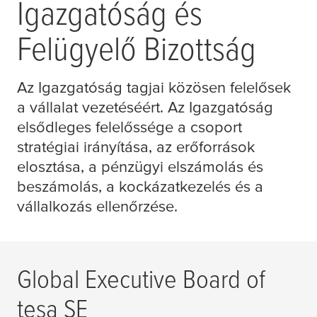
Igazgatóság és
Felügyelő Bizottság
Az Igazgatóság tagjai közösen felelősek
a vállalat vezetéséért. Az Igazgatóság
elsődleges felelőssége a csoport
stratégiai irányítása, az erőforrások
elosztása, a pénzügyi elszámolás és
beszámolás, a kockázatkezelés és a
vállalkozás ellenőrzése.
Global Executive Board of
tesa
SE