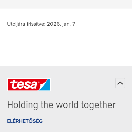
Utoljára frissítve: 2026. jan. 7.
Holding the world together
ELÉRHETŐSÉG