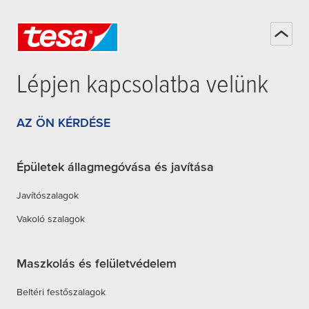
Lépjen kapcsolatba velünk
AZ ÖN KÉRDÉSE
Épületek állagmegóvása és javítása
Javítószalagok
Vakoló szalagok
Maszkolás és felületvédelem
Beltéri festőszalagok