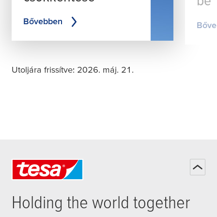
Bővebben
Bőve
Utoljára frissítve: 2026. máj. 21.
Holding the world together