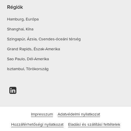
Régiók
Hamburg, Európa
Shanghai, Kína
Szingapúr, Ázsia, Csendes-óceáni térség
Grand Rapids, Észak-Amerika
Sao Paulo, Dél-Amerika
Isztambul, Törökország
Impresszum
Adatvédelmi nyilatkozat
Hozzáférhetőségi nyilatkozat
Eladási és szállítási feltételek