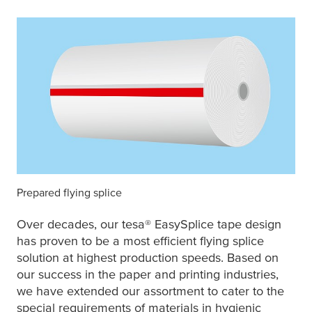
Prepared flying splice
Over decades, our
tesa
® EasySplice tape design
has proven to be a most efficient flying splice
solution at highest production speeds. Based on
our success in the paper and printing industries,
we have extended our assortment to cater to the
special requirements of materials in hygienic