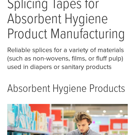
Splicing Tapes for
Absorbent Hygiene
Product Manufacturing
Reliable splices for a variety of materials
(such as non-wovens, films, or fluff pulp)
used in diapers or sanitary products
Absorbent Hygiene Products