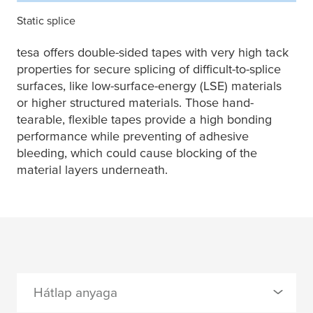
Static splice
tesa
offers double-sided tapes with very high tack
properties for secure splicing of difficult-to-splice
surfaces, like low-surface-energy (LSE) materials
or higher structured materials. Those hand-
tearable, flexible tapes provide a high bonding
performance while preventing of adhesive
bleeding, which could cause blocking of the
material layers underneath.
Hátlap anyaga