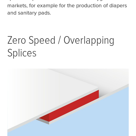
markets, for example for the production of diapers
and sanitary pads.
Zero Speed / Overlapping
Splices