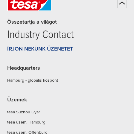
Összetartja a világot
Industry Contact
ÍRJON NEKÜNK ÜZENETET
Headquarters
Hamburg - globális központ
Üzemek
tesa Suzhou Gyár
tesa üzem, Hamburg
tesa üzem, Offenburg