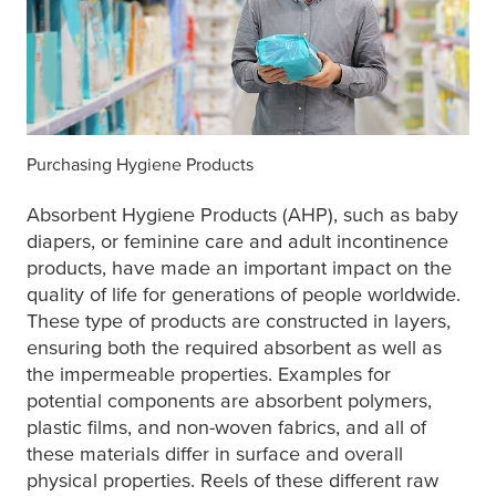
Purchasing Hygiene Products
Absorbent Hygiene Products (AHP), such as baby
diapers, or feminine care and adult incontinence
products, have made an important impact on the
quality of life for generations of people worldwide.
These type of products are constructed in layers,
ensuring both the required absorbent as well as
the impermeable properties. Examples for
potential components are absorbent polymers,
plastic films, and non-woven fabrics, and all of
these materials differ in surface and overall
physical properties. Reels of these different raw