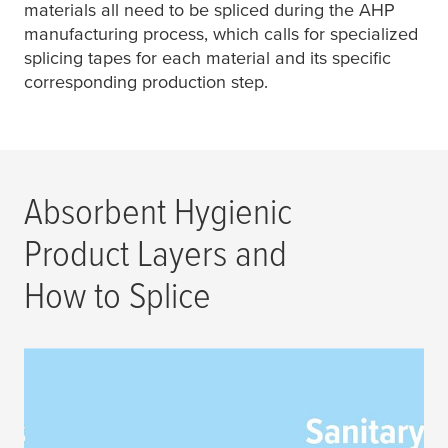
materials all need to be spliced during the AHP
manufacturing process, which calls for specialized
splicing tapes for each material and its specific
corresponding production step.
Absorbent Hygienic
Product Layers and
How to Splice