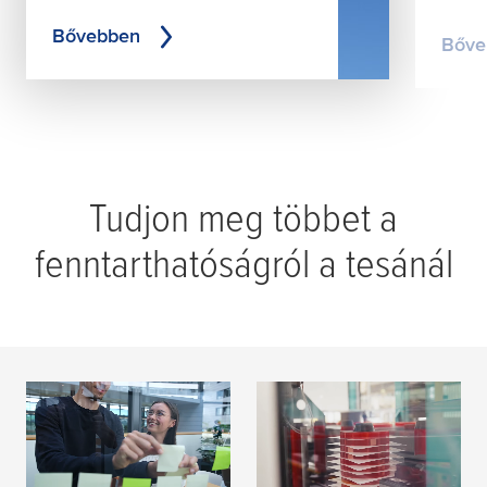
Bővebben
Bőve
Tudjon meg többet a
fenntarthatóságról a tesánál