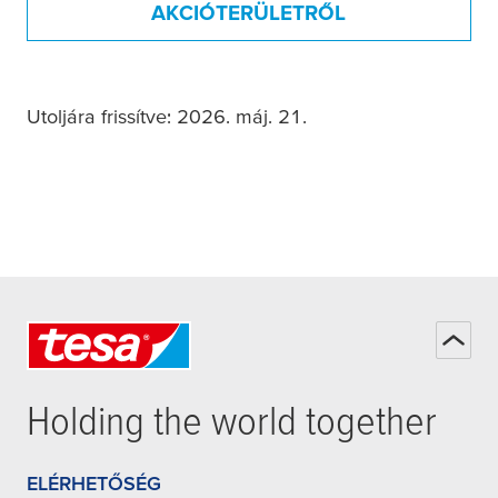
AKCIÓTERÜLETRŐL
Utoljára frissítve: 2026. máj. 21.
Holding the world together
ELÉRHETŐSÉG