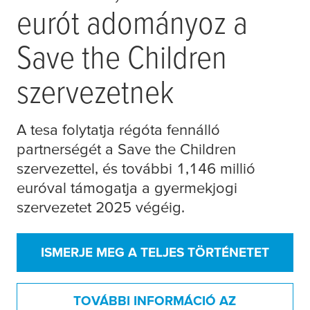
eurót adományoz a
Save the Children
szervezetnek
A
tesa
folytatja régóta fennálló
partnerségét a Save the Children
szervezettel, és további 1,146 millió
euróval támogatja a gyermekjogi
szervezetet 2025 végéig.
ISMERJE MEG A TELJES TÖRTÉNETET
TOVÁBBI INFORMÁCIÓ AZ