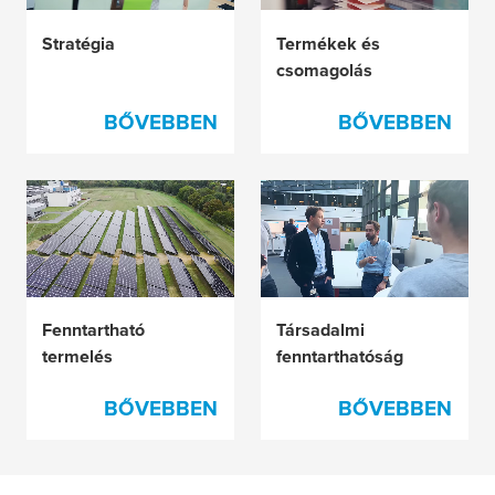
Stratégia
Termékek és
csomagolás
BŐVEBBEN
BŐVEBBEN
Fenntartható
Társadalmi
termelés
fenntarthatóság
BŐVEBBEN
BŐVEBBEN