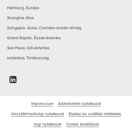
Hamburg, Európa
Shanghai, Kína
Szingapúr, Ázsia, Csendes-óceáni térség
Grand Rapids, Észak-Amerika
Sao Paulo, Dél-Amerika
Isztambul, Törökország
Impresszum
Adatvédelmi nyilatkozat
Hozzáférhetőségi nyilatkozat
Eladási és szállítási feltételek
Jogi nyilatkozat
Cookie beállítások