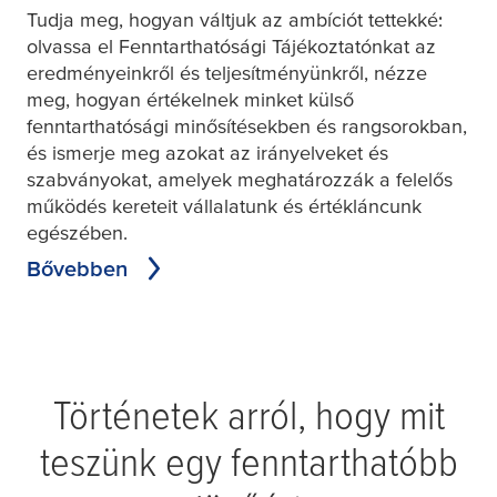
Tudja meg, hogyan váltjuk az ambíciót tettekké:
olvassa el Fenntarthatósági Tájékoztatónkat az
eredményeinkről és teljesítményünkről, nézze
meg, hogyan értékelnek minket külső
fenntarthatósági minősítésekben és rangsorokban,
és ismerje meg azokat az irányelveket és
szabványokat, amelyek meghatározzák a felelős
működés kereteit vállalatunk és értékláncunk
egészében.
Bővebben
Történetek arról, hogy mit
teszünk egy fenntarthatóbb