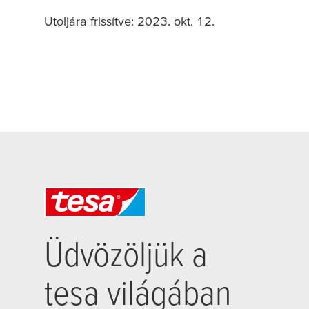
Utoljára frissítve: 2023. okt. 12.
Üdvözöljük a
tesa
világában