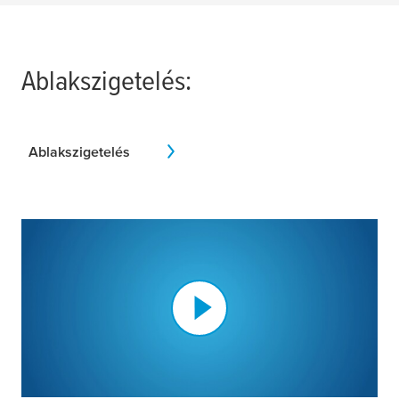
Ablakszigetelés:
Ablakszigetelés