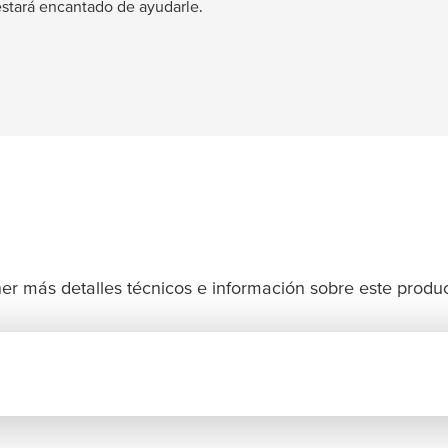
estará encantado de ayudarle.
er más detalles técnicos e información sobre este produc