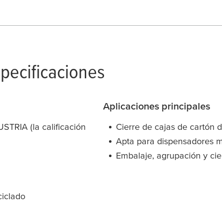
specificaciones
Aplicaciones principales
STRIA (la calificación
Cierre de cajas de cartón 
Apta para dispensadores 
Embalaje, agrupación y cie
ciclado