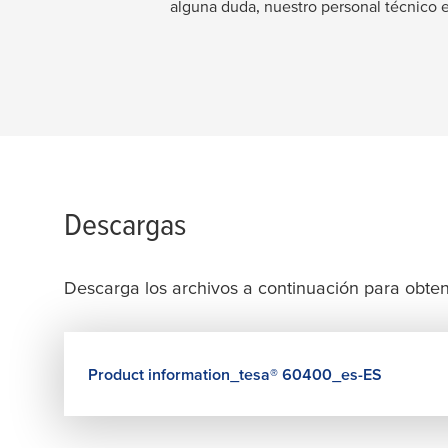
alguna duda, nuestro personal técnico 
Descargas
Descarga los archivos a continuación para obten
Product information_
tesa
® 60400_es-ES