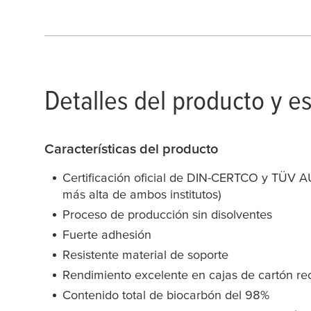
Detalles del producto y e
Características del producto
Certificación oficial de DIN-CERTCO y TÜV AU
más alta de ambos institutos)
Proceso de producción sin disolventes
Fuerte adhesión
Resistente material de soporte
Rendimiento excelente en cajas de cartón re
Contenido total de biocarbón del 98%