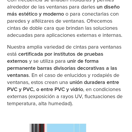
alrededor de las ventanas para darles
un diseño
más estético y moderno
o para conectarlas con
paredes y alféizares de ventanas. Ofrecemos
cintas de doble cara que brindan las soluciones
adecuadas para aplicaciones externas e internas.
Nuestra amplia variedad de cintas para ventanas
está
certificada por institutos de pruebas
externos
y se utiliza para
unir de forma
permanente barras divisorias decorativas a las
ventanas
. En el caso de enlucidos y rodapiés de
ventanas, estos crean una
unión duradera entre
PVC y PVC, o entre PVC y vidrio
, en condiciones
externas (exposición a rayos UV, fluctuaciones de
temperatura, alta humedad).