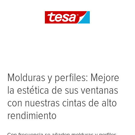
Molduras y perfiles: Mejore
la estética de sus ventanas
con nuestras cintas de alto
rendimiento
Con frecuencia se añaden molduras y perfiles