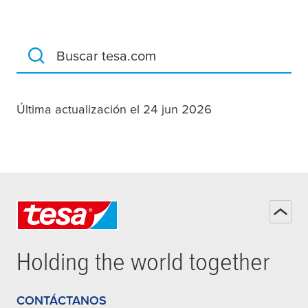
Buscar tesa.com
Última actualización el 24 jun 2026
Holding the world together
CONTÁCTANOS