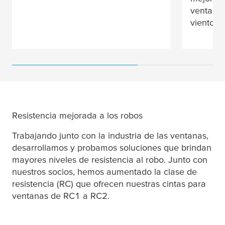
ventana 
viento.
Resistencia mejorada a los robos
Trabajando junto con la industria de las ventanas,
desarrollamos y probamos soluciones que brindan
mayores niveles de resistencia al robo. Junto con
nuestros socios, hemos aumentado la clase de
resistencia (RC) que ofrecen nuestras cintas para
ventanas de RC1 a RC2.