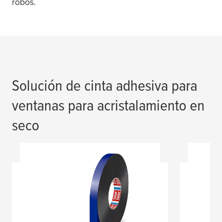
robos.
Solución de cinta adhesiva para
ventanas para acristalamiento en
seco