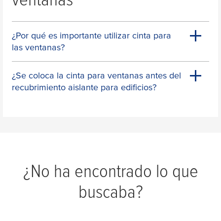
¿Por qué es importante utilizar cinta para
las ventanas?
¿Se coloca la cinta para ventanas antes del
recubrimiento aislante para edificios?
¿No ha encontrado lo que
buscaba?