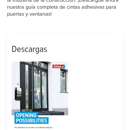
nuestra guía completa de cintas adhesivas para
puertas y ventanas!
Descargas