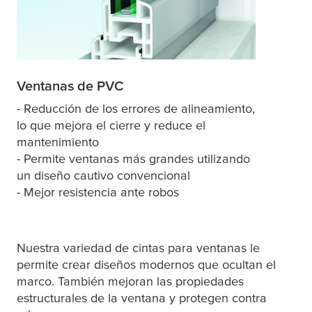
Ventanas de PVC
- Reducción de los errores de alineamiento,
lo que mejora el cierre y reduce el
mantenimiento
- Permite ventanas más grandes utilizando
un diseño cautivo convencional
- Mejor resistencia ante robos
Nuestra variedad de cintas para ventanas le
permite crear diseños modernos que ocultan el
marco. También mejoran las propiedades
estructurales de la ventana y protegen contra