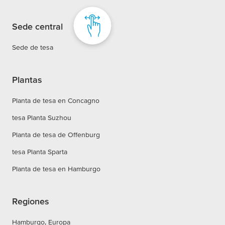
Sede central
Sede de tesa
Plantas
Planta de tesa en Concagno
tesa Planta Suzhou
Planta de tesa de Offenburg
tesa Planta Sparta
Planta de tesa en Hamburgo
Regiones
Hamburgo, Europa