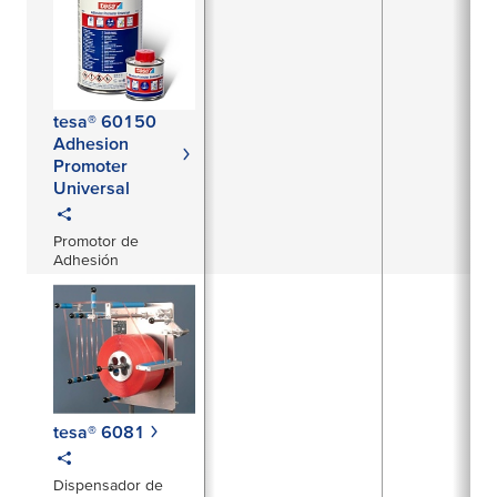
tesa® 60150
Adhesion
Promoter
Universal
Promotor de
Adhesión
tesa® 6081
Dispensador de