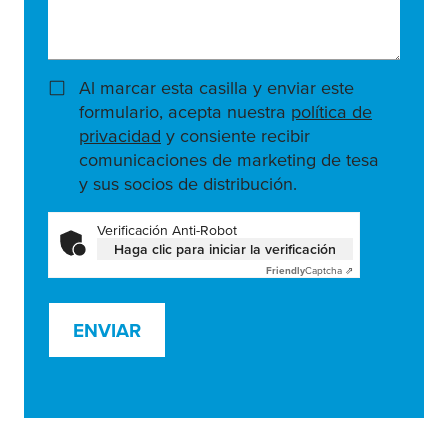
Al marcar esta casilla y enviar este
formulario, acepta nuestra
política de
privacidad
y consiente recibir
comunicaciones de marketing de tesa
y sus socios de distribución.
Verificación Anti-Robot
Haga clic para iniciar la verificación
Friendly
Captcha ⇗
ENVIAR