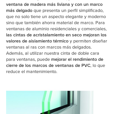
ventana de madera más liviana y con un marco
más delgado
que presenta un perfil simplificado,
que no solo tiene un aspecto elegante y moderno
sino que también ahorra material de marco. Para
ventanas de aluminio residenciales y comerciales,
las cintas de acristalamiento en seco mejoran los
valores de aislamiento térmico
y permiten diseñar
ventanas al ras con marcos más delgados.
Además, al utilizar nuestra cinta de doble cara
para ventanas, puede
mejorar el rendimiento de
cierre de los marcos de ventanas de PVC
, lo que
reduce el mantenimiento.