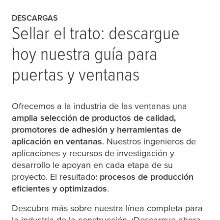
DESCARGAS
Sellar el trato: descargue
hoy nuestra guía para
puertas y ventanas
Ofrecemos a la industria de las ventanas una
amplia selección de productos de calidad,
promotores de adhesión y herramientas de
aplicación en ventanas
. Nuestros ingenieros de
aplicaciones y recursos de investigación y
desarrollo le apoyan en cada etapa de su
proyecto. El resultado:
procesos de producción
eficientes y optimizados
.
Descubra más sobre nuestra línea completa para
la industria de la construcción. ¡Descargue ahora