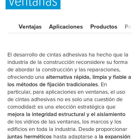
ventanas
Ventajas
Aplicaciones
Productos
Póng
El desarrollo de cintas adhesivas ha hecho que la
industria de la construcción reconsidere su forma
de abordar la construcción y las reparaciones,
ofreciendo una
alternativa rápida, limpia y fiable a
los métodos de fijación tradicionales
. En
particular, para aplicaciones en ventanas, el uso
de cintas adhesivas no es solo una cuestión de
comodidad: es una elección estratégica que
mejora la integridad estructural y el aislamiento
de los vidrios de las ventanas, los marcos y los
edificios en toda la industria. Desde proporcionar
juntas herméticos
hasta adaptarse a
la expansión