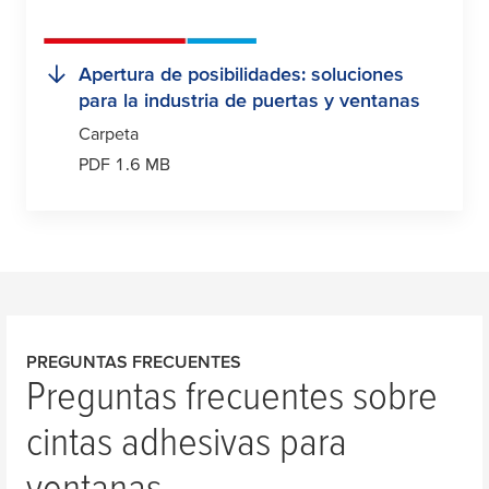
Apertura de posibilidades: soluciones
para la industria de puertas y ventanas
Carpeta
PDF 1.6 MB
PREGUNTAS FRECUENTES
Preguntas frecuentes sobre
cintas adhesivas para
ventanas