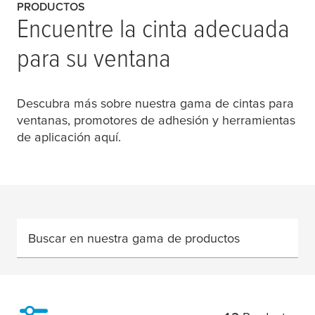
PRODUCTOS
Encuentre la cinta adecuada
para su ventana
Descubra más sobre nuestra gama de cintas para
ventanas, promotores de adhesión y herramientas
de aplicación aquí.
Buscar en nuestra gama de productos