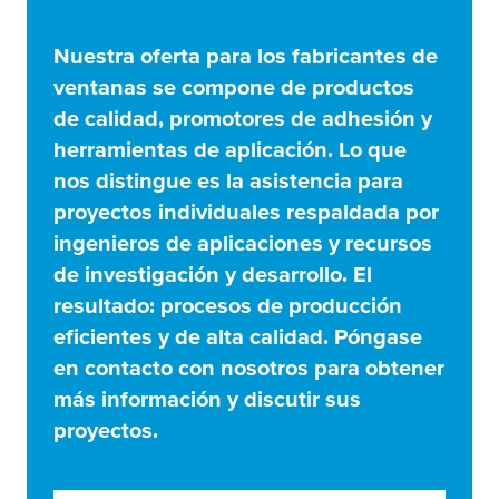
Nuestra oferta para los fabricantes de
ventanas se compone de productos
de calidad, promotores de adhesión y
herramientas de aplicación. Lo que
nos distingue es la asistencia para
proyectos individuales respaldada por
ingenieros de aplicaciones y recursos
de investigación y desarrollo. El
resultado: procesos de producción
eficientes y de alta calidad. Póngase
en contacto con nosotros para obtener
más información y discutir sus
proyectos.