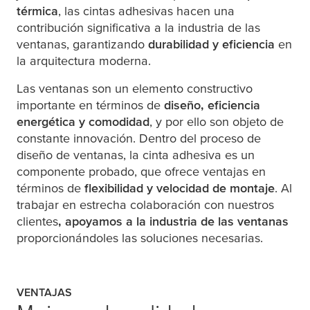
térmica
, las cintas adhesivas hacen una
contribución significativa a la industria de las
ventanas, garantizando
durabilidad y eficiencia
en
la arquitectura moderna.
Las ventanas son un elemento constructivo
importante en términos de
diseño, eficiencia
energética y comodidad
, y por ello son objeto de
constante innovación. Dentro del proceso de
diseño de ventanas, la cinta adhesiva es un
componente probado, que ofrece ventajas en
términos de
flexibilidad y velocidad de montaje
. Al
trabajar en estrecha colaboración con nuestros
clientes
, apoyamos a la industria de las ventanas
proporcionándoles las soluciones necesarias.
VENTAJAS