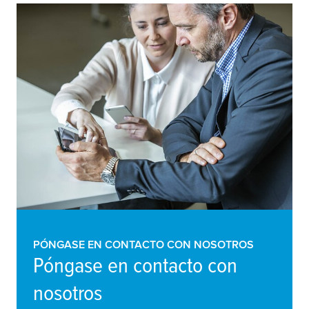
PÓNGASE EN CONTACTO CON NOSOTROS
Póngase en contacto con
nosotros