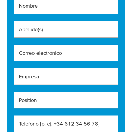
Nombre
Apellido(s)
Correo electrónico
Empresa
Position
Teléfono [p. ej. +34 612 34 56 78]