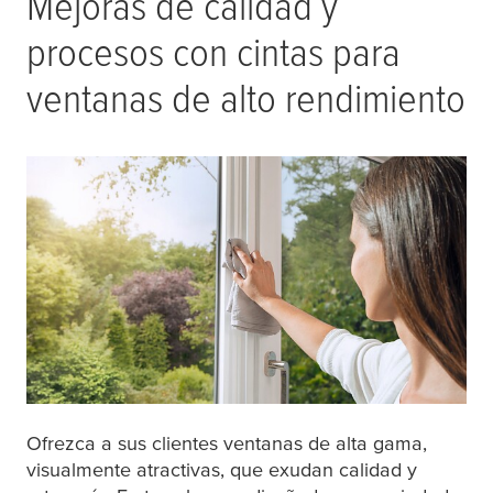
Mejoras de calidad y
procesos con cintas para
ventanas de alto rendimiento
Ofrezca a sus clientes ventanas de alta gama,
visualmente atractivas, que exudan calidad y