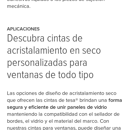
mecánica.
APLICACIONES
Descubra cintas de
acristalamiento en seco
personalizadas para
ventanas de todo tipo
Las opciones de diseño de acristalamiento seco
que ofrecen las cintas de
tesa
® brindan una
forma
segura y eficiente de unir paneles de vidrio
manteniendo la compatibilidad con el sellador de
bordes, el vidrio y el material del marco. Con
nuestras cintas para ventanas, puede diseñar una