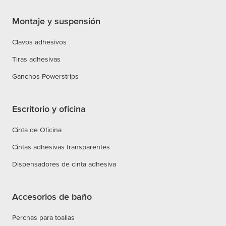
Montaje y suspensión
Clavos adhesivos
Tiras adhesivas
Ganchos Powerstrips
Escritorio y oficina
Cinta de Oficina
Cintas adhesivas transparentes
Dispensadores de cinta adhesiva
Accesorios de baño
Perchas para toallas