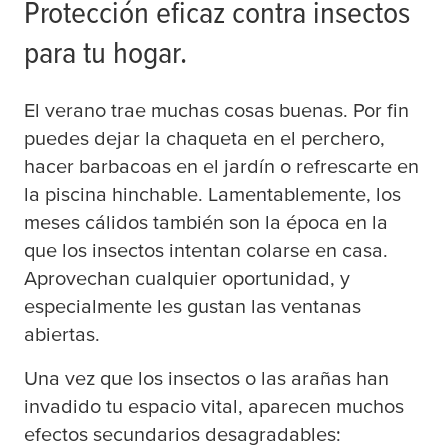
Protección eficaz contra insectos
para tu hogar.
El verano trae muchas cosas buenas. Por fin
puedes dejar la chaqueta en el perchero,
hacer barbacoas en el jardín o refrescarte en
la piscina hinchable. Lamentablemente, los
meses cálidos también son la época en la
que los insectos intentan colarse en casa.
Aprovechan cualquier oportunidad, y
especialmente les gustan las ventanas
abiertas.
Una vez que los insectos o las arañas han
invadido tu espacio vital, aparecen muchos
efectos secundarios desagradables: