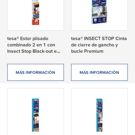
tesa® Estor plisado
tesa® INSECT STOP Cinta
combinado 2 en 1 con
de cierre de gancho y
Insect Stop Black-out e
bucle Premium
Insect Protection
MÁS INFORMACIÓN
MÁS INFORMACIÓN