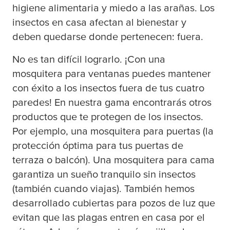
higiene alimentaria y miedo a las arañas. Los
insectos en casa afectan al bienestar y
deben quedarse donde pertenecen: fuera.
No es tan difícil lograrlo. ¡Con una
mosquitera para ventanas puedes mantener
con éxito a los insectos fuera de tus cuatro
paredes! En nuestra gama encontrarás otros
productos que te protegen de los insectos.
Por ejemplo, una mosquitera para puertas (la
protección óptima para tus puertas de
terraza o balcón). Una mosquitera para cama
garantiza un sueño tranquilo sin insectos
(también cuando viajas). También hemos
desarrollado cubiertas para pozos de luz que
evitan que las plagas entren en casa por el