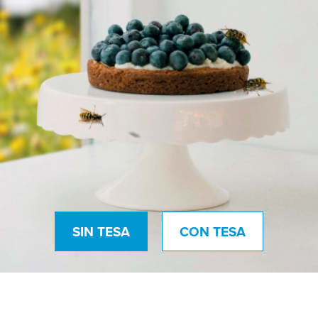
SIN TESA
CON TESA