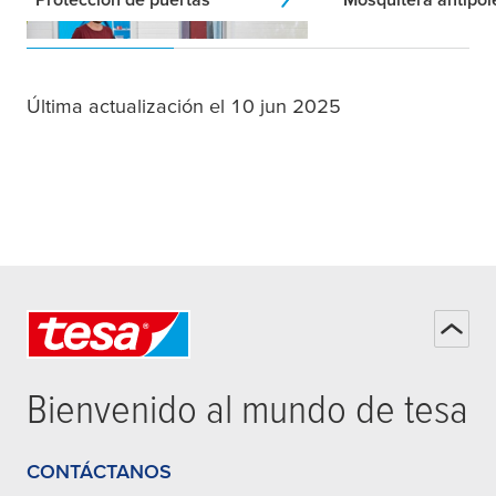
Última actualización el 10 jun 2025
Bienvenido al mundo de
tesa
CONTÁCTANOS