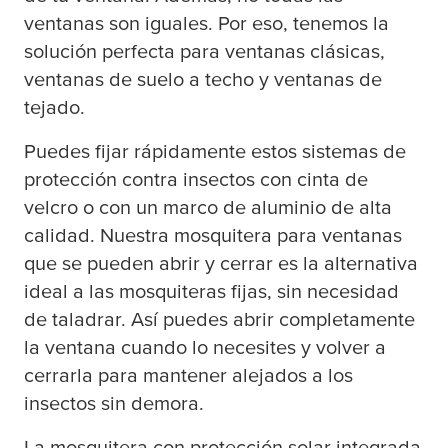
ventanas son iguales. Por eso, tenemos la
solución perfecta para ventanas clásicas,
ventanas de suelo a techo y ventanas de
tejado.
Puedes fijar rápidamente estos sistemas de
protección contra insectos con cinta de
velcro o con un marco de aluminio de alta
calidad. Nuestra mosquitera para ventanas
que se pueden abrir y cerrar es la alternativa
ideal a las mosquiteras fijas, sin necesidad
de taladrar. Así puedes abrir completamente
la ventana cuando lo necesites y volver a
cerrarla para mantener alejados a los
insectos sin demora.
La mosquitera con protección solar integrada