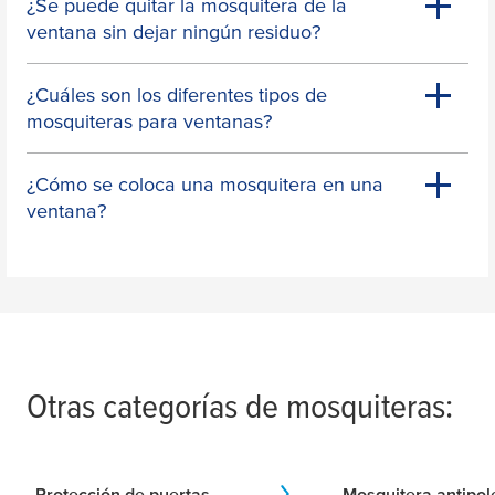
¿Se puede quitar la mosquitera de la
ventana sin dejar ningún residuo?
¿Cuáles son los diferentes tipos de
mosquiteras para ventanas?
¿Cómo se coloca una mosquitera en una
ventana?
Otras categorías de mosquiteras:
Protección de puertas
Mosquitera antipol