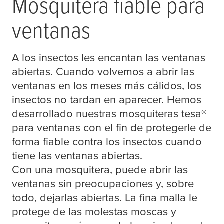
Mosquitera fiable para
ventanas
A los insectos les encantan las ventanas
abiertas. Cuando volvemos a abrir las
ventanas en los meses más cálidos, los
insectos no tardan en aparecer. Hemos
desarrollado nuestras mosquiteras
tesa
®
para ventanas con el fin de protegerle de
forma fiable contra los insectos cuando
tiene las ventanas abiertas.
Con una mosquitera, puede abrir las
ventanas sin preocupaciones y, sobre
todo, dejarlas abiertas. La fina malla le
protege de las molestas moscas y