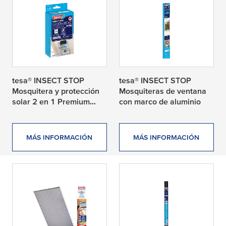
tesa® INSECT STOP
tesa® INSECT STOP
Mosquitera y protección
Mosquiteras de ventana
solar 2 en 1 Premium
con marco de aluminio
para ventanas de tejado
MÁS INFORMACIÓN
MÁS INFORMACIÓN