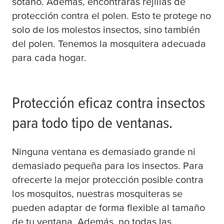
sótano. Además, encontrarás rejillas de
protección contra el polen. Esto te protege no
solo de los molestos insectos, sino también
del polen. Tenemos la mosquitera adecuada
para cada hogar.
Protección eficaz contra insectos
para todo tipo de ventanas.
Ninguna ventana es demasiado grande ni
demasiado pequeña para los insectos. Para
ofrecerte la mejor protección posible contra
los mosquitos, nuestras mosquiteras se
pueden adaptar de forma flexible al tamaño
de tu ventana. Además, no todas las