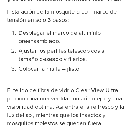
Instalación de la mosquitera con marco de
tensión en solo 3 pasos:
Desplegar el marco de aluminio
preensamblado.
Ajustar los perfiles telescópicos al
tamaño deseado y fijarlos.
Colocar la malla – ¡listo!
El tejido de fibra de vidrio Clear View Ultra
proporciona una ventilación aún mejor y una
visibilidad óptima. Así entra el aire fresco y la
luz del sol, mientras que los insectos y
mosquitos molestos se quedan fuera.