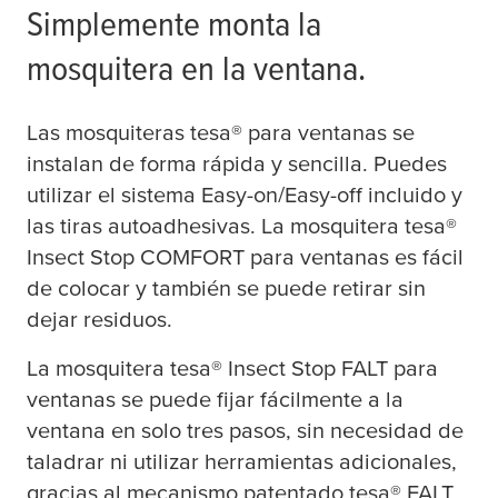
Simplemente monta la
mosquitera en la ventana.
Las mosquiteras
tesa
® para ventanas se
instalan de forma rápida y sencilla. Puedes
utilizar el sistema Easy-on/Easy-off incluido y
las tiras autoadhesivas. La mosquitera
tesa
®
Insect Stop COMFORT para ventanas es fácil
de colocar y también se puede retirar sin
dejar residuos.
La mosquitera
tesa
® Insect Stop FALT para
ventanas se puede fijar fácilmente a la
ventana en solo tres pasos, sin necesidad de
taladrar ni utilizar herramientas adicionales,
gracias al mecanismo patentado
tesa
® FALT.