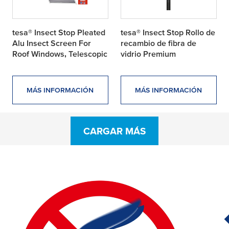
tesa® Insect Stop Pleated
tesa® Insect Stop Rollo de
Alu Insect Screen For
recambio de fibra de
Roof Windows, Telescopic
vidrio Premium
MÁS INFORMACIÓN
MÁS INFORMACIÓN
CARGAR MÁS
25 products found