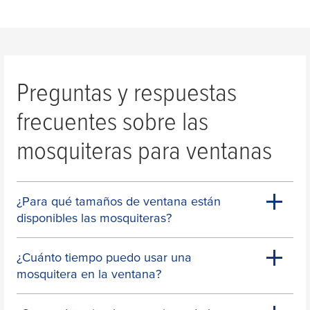
Preguntas y respuestas
frecuentes sobre las
mosquiteras para ventanas
¿Para qué tamaños de ventana están
disponibles las mosquiteras?
¿Cuánto tiempo puedo usar una
mosquitera en la ventana?