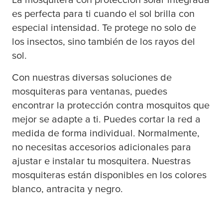
es perfecta para ti cuando el sol brilla con
especial intensidad. Te protege no solo de
los insectos, sino también de los rayos del
sol.
Con nuestras diversas soluciones de
mosquiteras para ventanas, puedes
encontrar la protección contra mosquitos que
mejor se adapte a ti. Puedes cortar la red a
medida de forma individual. Normalmente,
no necesitas accesorios adicionales para
ajustar e instalar tu mosquitera. Nuestras
mosquiteras están disponibles en los colores
blanco, antracita y negro.