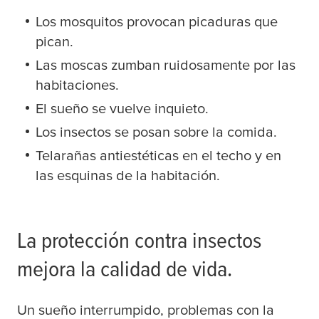
Los mosquitos provocan picaduras que
pican.
Las moscas zumban ruidosamente por las
habitaciones.
El sueño se vuelve inquieto.
Los insectos se posan sobre la comida.
Telarañas antiestéticas en el techo y en
las esquinas de la habitación.
La protección contra insectos
mejora la calidad de vida.
Un sueño interrumpido, problemas con la