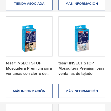
TIENDA ASOCIADA
MÁS INFORMACIÓN
tesa® INSECT STOP
tesa® INSECT STOP
Mosquitera Premium para
Mosquitera Premium para
ventanas con cierre de
ventanas de tejado
gancho y bucle
MÁS INFORMACIÓN
MÁS INFORMACIÓN