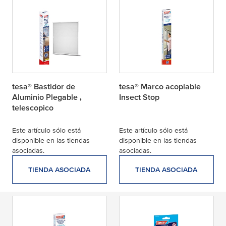
tesa® Bastidor de
tesa® Marco acoplable
Aluminio Plegable ,
Insect Stop
telescopico
Este artículo sólo está
Este artículo sólo está
disponible en las tiendas
disponible en las tiendas
asociadas.
asociadas.
TIENDA ASOCIADA
TIENDA ASOCIADA