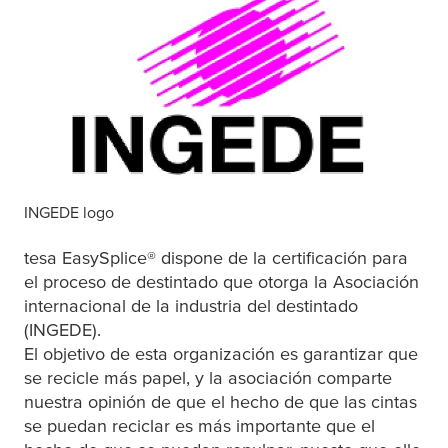
INGEDE logo
tesa
EasySplice® dispone de la certificación para
el proceso de destintado que otorga la Asociación
internacional de la industria del destintado
(INGEDE).
El objetivo de esta organización es garantizar que
se recicle más papel, y la asociación comparte
nuestra opinión de que el hecho de que las cintas
se puedan reciclar es más importante que el