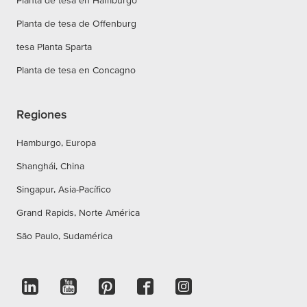
Planta de tesa en Hamburgo
Planta de tesa de Offenburg
tesa Planta Sparta
Planta de tesa en Concagno
Regiones
Hamburgo, Europa
Shanghái, China
Singapur, Asia-Pacífico
Grand Rapids, Norte América
São Paulo, Sudamérica