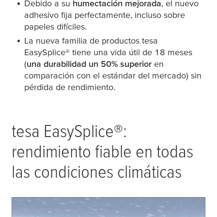
Debido a su
humectación mejorada
, el nuevo
adhesivo fija perfectamente, incluso sobre
papeles difíciles.
La nueva familia de productos
tesa
EasySplice® tiene una vida útil de 18 meses
(
una durabilidad un 50% superior
en
comparación con el estándar del mercado) sin
pérdida de rendimiento.
tesa
EasySplice®:
rendimiento fiable en todas
las condiciones climáticas