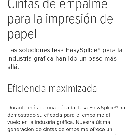
Cintas de empalme
para la impresión de
papel
Las soluciones
tesa
EasySplice® para la
industria gráfica han ido un paso más
allá.
Eficiencia maximizada
Durante más de una década,
tesa
EasySplice® ha
demostrado su eficacia para el empalme al
vuelo en la industria gráfica. Nuestra última
generación de cintas de empalme ofrece un