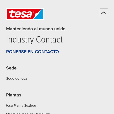
Manteniendo el mundo unido
Industry Contact
PONERSE EN CONTACTO
Sede
Sede de tesa
Plantas
tesa Planta Suzhou