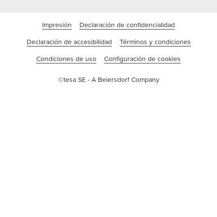
Impresión
Declaración de confidencialidad
Declaración de accesibilidad
Términos y condiciones
Condiciones de uso
Configuración de cookies
©tesa SE - A Beiersdorf Company
Empresa