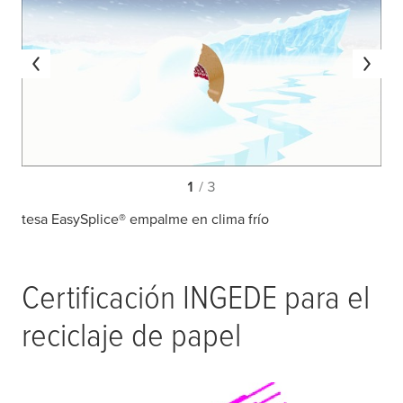
1
/ 3
tesa EasySplice® empalme en clima frío
Certificación INGEDE para el
reciclaje de papel