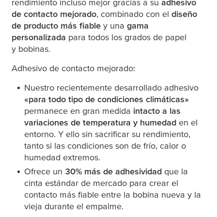
rendimiento incluso mejor gracias a su
adhesivo
de contacto mejorado
, combinado con el
diseño
de producto más fiable
y una
gama
personalizada
para todos los grados de papel
y bobinas.
Adhesivo de contacto mejorado:
Nuestro recientemente desarrollado adhesivo
«para todo tipo de condiciones climáticas»
permanece en gran medida
intacto a las
variaciones
de temperatura y humedad
en el
entorno. Y ello sin sacrificar su rendimiento,
tanto si las condiciones son de frío, calor o
humedad extremos.
Ofrece un
30% más de adhesividad
que la
cinta estándar de mercado para crear el
contacto más fiable entre la bobina nueva y la
vieja durante el empalme.