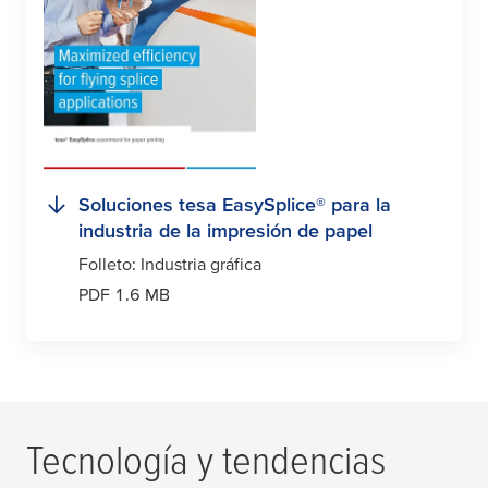
Soluciones
tesa
EasySplice® para la
industria de la impresión de papel
Folleto: Industria gráfica
PDF 1.6 MB
Tecnología y tendencias