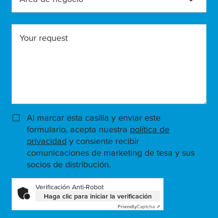
Your request
Al marcar esta casilla y enviar este
formulario, acepta nuestra
política de
privacidad
y consiente recibir
comunicaciones de marketing de tesa y sus
socios de distribución.
Verificación Anti-Robot
Haga clic para iniciar la verificación
Friendly
Captcha ⇗