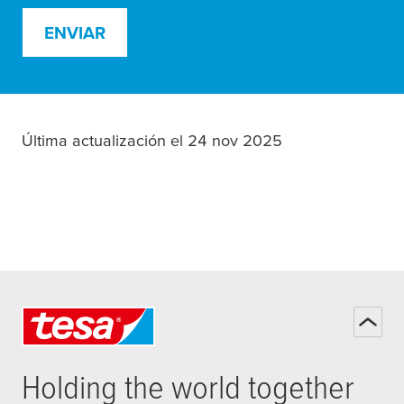
ENVIAR
Última actualización el 24 nov 2025
Holding the world together