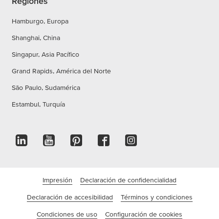
Regiones
Hamburgo, Europa
Shanghai, China
Singapur, Asia Pacífico
Grand Rapids, América del Norte
São Paulo, Sudamérica
Estambul, Turquía
Impresión
Declaración de confidencialidad
Declaración de accesibilidad
Términos y condiciones
Condiciones de uso
Configuración de cookies