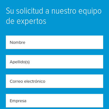
Su solicitud a nuestro equipo
de expertos
Nombre
Apellido(s)
Correo electrónico
Empresa