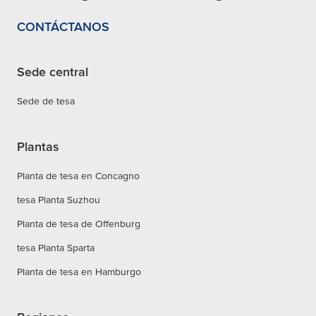
CONTÁCTANOS
Sede central
Sede de tesa
Plantas
Planta de tesa en Concagno
tesa Planta Suzhou
Planta de tesa de Offenburg
tesa Planta Sparta
Planta de tesa en Hamburgo