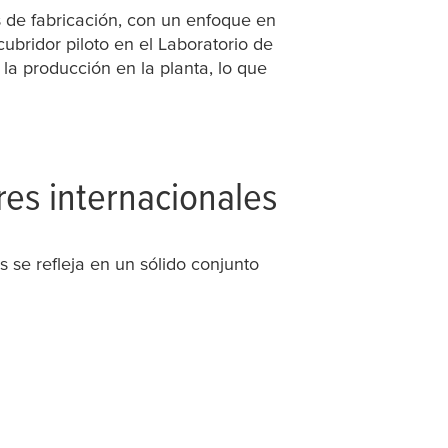
s de fabricación, con un enfoque en
cubridor piloto en el Laboratorio de
la producción en la planta, lo que
es internacionales
s se refleja en un sólido conjunto