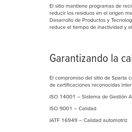
El sitio mantiene programas de reci
reducir los residuos en el origen me
Desarrollo de Productos y Tecnologí
reduce el tiempo de inactividad y e
Garantizando la ca
El compromiso del sitio de Sparta c
de certificaciones reconocidas inte
ISO 14001 – Sistema de Gestión A
ISO 9001 – Calidad
IATF 16949 – Calidad automotriz