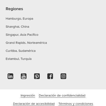
Regiones
Hamburgo, Europa
Shanghai, China
Singapur, Asia Pacífico
Grand Rapids, Norteamérica
Curitiba, Sudamérica
Estambul, Turquía
Impresión
Declaración de confidencialidad
Declaración de accesibilidad
Términos y condiciones