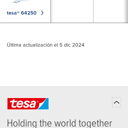
tesa® 64250
Última actualización el 5 dic 2024
Holding the world together