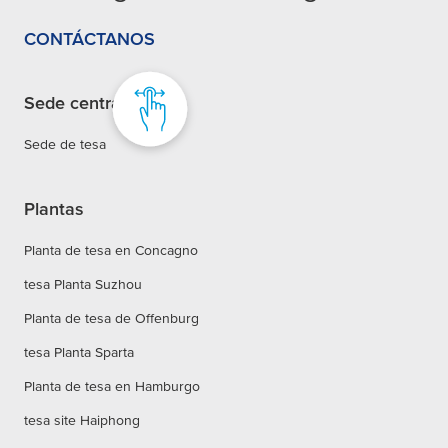
CONTÁCTANOS
Sede central
Sede de tesa
Plantas
Planta de tesa en Concagno
tesa Planta Suzhou
Planta de tesa de Offenburg
tesa Planta Sparta
Planta de tesa en Hamburgo
tesa site Haiphong