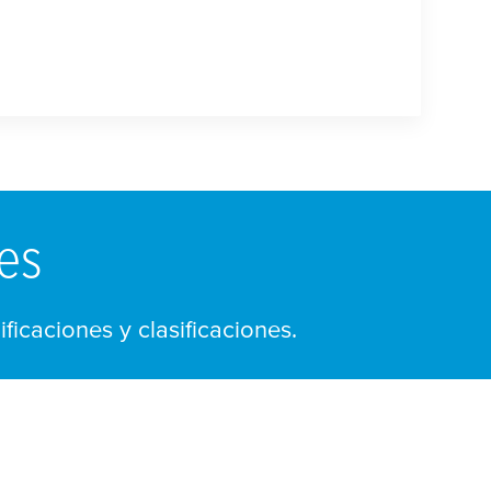
nes
icaciones y clasificaciones.