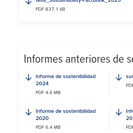
PDF 837.1 kB
Informes anteriores de s
Informe de sostenibilidad
sus
2024
PD
PDF 4.6 MB
Informe de sostenibilidad
In
2020
20
PDF 6.4 MB
PD