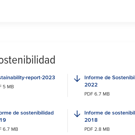
ostenibilidad
tainability-report-2023
Informe de Sostenibi
2022
F 5 MB
PDF 6.7 MB
forme de sostenibilidad
Informe de sostenibi
19
2018
F 6.7 MB
PDF 2.8 MB