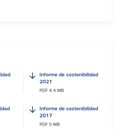
lidad
Informe de sostenibilidad
2021
PDF 4.4 MB
lidad
Informe de sostenibilidad
2017
PDF 5 MB