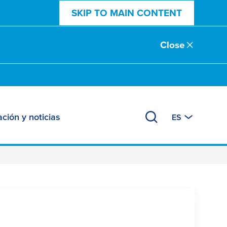
SKIP TO MAIN CONTENT
Close
ción y noticias
ES