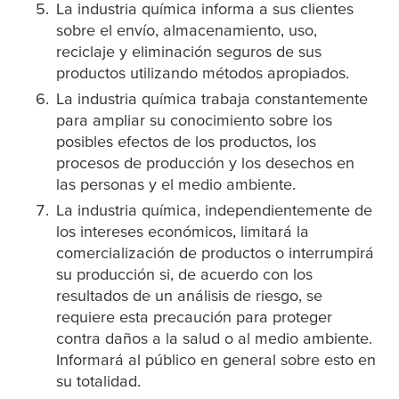
La industria química informa a sus clientes
sobre el envío, almacenamiento, uso,
reciclaje y eliminación seguros de sus
productos utilizando métodos apropiados.
La industria química trabaja constantemente
para ampliar su conocimiento sobre los
posibles efectos de los productos, los
procesos de producción y los desechos en
las personas y el medio ambiente.
La industria química, independientemente de
los intereses económicos, limitará la
comercialización de productos o interrumpirá
su producción si, de acuerdo con los
resultados de un análisis de riesgo, se
requiere esta precaución para proteger
contra daños a la salud o al medio ambiente.
Informará al público en general sobre esto en
su totalidad.