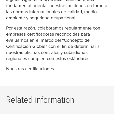
fundamental orientar nuestras acciones en torno a
las normas internacionales de calidad, medio
ambiente y seguridad ocupacional.
Por esta razón, colaboramos regularmente con
empresas certificadoras reconocidas para
evaluarnos en el marco del “Concepto de
Certificación Global” con el fin de determinar si
nuestras oficinas centrales y subsidiarias
regionales cumplen con estos estándares.
Nuestras certificaciones
Related information