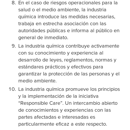
En el caso de riesgos operacionales para la
salud o el medio ambiente, la industria
química introduce las medidas necesarias,
trabaja en estrecha asociación con las
autoridades públicas e informa al público en
general de inmediato.
La industria química contribuye activamente
con su conocimiento y experiencia al
desarrollo de leyes, reglamentos, normas y
estándares prácticos y efectivos para
garantizar la protección de las personas y el
medio ambiente.
La industria química promueve los principios
y la implementación de la iniciativa
“Responsible Care”. Un intercambio abierto
de conocimientos y experiencias con las
partes afectadas e interesadas es
particularmente eficaz a este respecto.