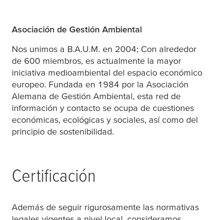
Asociación de Gestión Ambiental
Nos unimos a B.A.U.M. en 2004; Con alrededor
de 600 miembros, es actualmente la mayor
iniciativa medioambiental del espacio económico
europeo. Fundada en 1984 por la Asociación
Alemana de Gestión Ambiental, esta red de
información y contacto se ocupa de cuestiones
económicas, ecológicas y sociales, así como del
principio de sostenibilidad.
Certificación
Además de seguir rigurosamente las normativas
legales vigentes a nivel local, consideramos