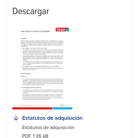
Descargar
Estatutos de adquisición
Estatutos de adquisición
PDF 136 kB