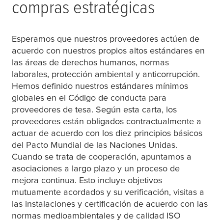
compras estratégicas
Esperamos que nuestros proveedores actúen de
acuerdo con nuestros propios altos estándares en
las áreas de derechos humanos, normas
laborales, protección ambiental y anticorrupción.
Hemos definido nuestros estándares mínimos
globales en el Código de conducta para
proveedores de
tesa
. Según esta carta, los
proveedores están obligados contractualmente a
actuar de acuerdo con los diez principios básicos
del Pacto Mundial de las Naciones Unidas.
Cuando se trata de cooperación, apuntamos a
asociaciones a largo plazo y un proceso de
mejora continua. Esto incluye objetivos
mutuamente acordados y su verificación, visitas a
las instalaciones y certificación de acuerdo con las
normas medioambientales y de calidad ISO