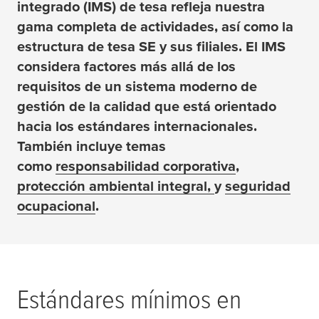
integrado (IMS) de
tesa
refleja nuestra
gama completa de actividades, así como la
estructura de
tesa
SE y sus filiales. El IMS
considera factores más allá de los
requisitos de un sistema moderno de
gestión de la calidad que está orientado
hacia los estándares internacionales.
También incluye temas
como
responsabilidad corporativa
,
protección ambiental integral,
y
seguridad
ocupacional
.
Estándares mínimos en