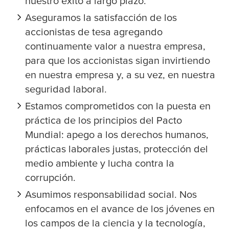
nuestro éxito a largo plazo.
Aseguramos la satisfacción de los
accionistas de
tesa
agregando
continuamente valor a nuestra empresa,
para que los accionistas sigan invirtiendo
en nuestra empresa y, a su vez, en nuestra
seguridad laboral.
Estamos comprometidos con la puesta en
práctica de los principios del Pacto
Mundial: apego a los derechos humanos,
prácticas laborales justas, protección del
medio ambiente y lucha contra la
corrupción.
Asumimos responsabilidad social. Nos
enfocamos en el avance de los jóvenes en
los campos de la ciencia y la tecnología,