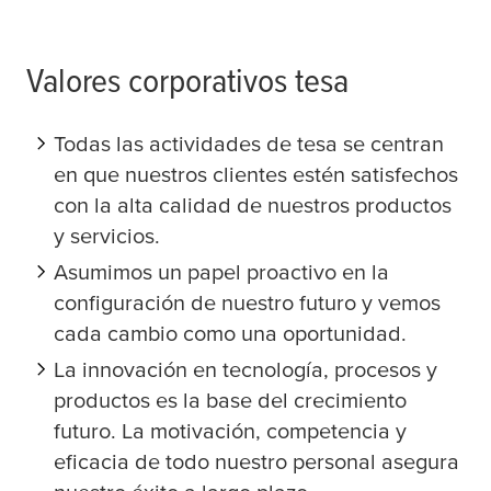
Valores corporativos
tesa
Todas las actividades de
tesa
se centran
en que nuestros clientes estén satisfechos
con la alta calidad de nuestros productos
y servicios.
Asumimos un papel proactivo en la
configuración de nuestro futuro y vemos
cada cambio como una oportunidad.
La innovación en tecnología, procesos y
productos es la base del crecimiento
futuro. La motivación, competencia y
eficacia de todo nuestro personal asegura