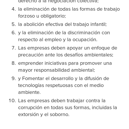
derecho a la negociación colectiva;
la eliminación de todas las formas de trabajo
forzoso u obligatorio;
la abolición efectiva del trabajo infantil;
y la eliminación de la discriminación con
respecto al empleo y la ocupación.
Las empresas deben apoyar un enfoque de
precaución ante los desafíos ambientales;
emprender iniciativas para promover una
mayor responsabilidad ambiental;
y Fomentar el desarrollo y la difusión de
tecnologías respetuosas con el medio
ambiente.
Las empresas deben trabajar contra la
corrupción en todas sus formas, incluidas la
extorsión y el soborno.