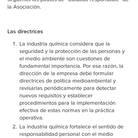
la Asociación.
Las directrices
La industria química considera que la
seguridad y la protección de las personas y
el medio ambiente son cuestiones de
fundamental importancia. Por esa razón, la
dirección de la empresa debe formular
directrices de política medioambiental y
revisarlas periódicamente para detectar
nuevos requisitos y establecer
procedimientos para la implementación
efectiva de estas normas en la práctica
operativa.
La industria química fortalece el sentido de
responsabilidad personal con el medio