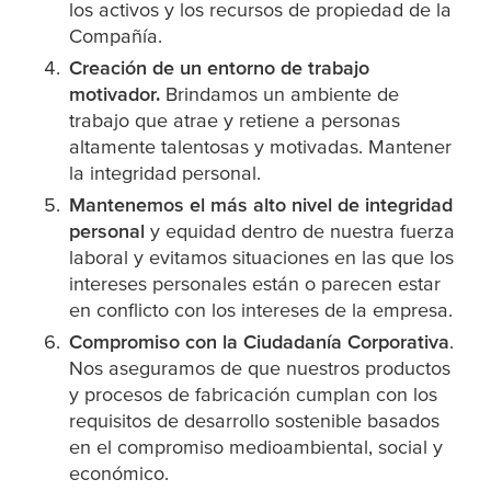
los activos y los recursos de propiedad de la
Compañía.
Creación de un entorno de trabajo
motivador.
Brindamos un ambiente de
trabajo que atrae y retiene a personas
altamente talentosas y motivadas. Mantener
la integridad personal.
Mantenemos el más alto nivel de integridad
personal
y equidad dentro de nuestra fuerza
laboral y evitamos situaciones en las que los
intereses personales están o parecen estar
en conflicto con los intereses de la empresa.
Compromiso con la Ciudadanía Corporativa
.
Nos aseguramos de que nuestros productos
y procesos de fabricación cumplan con los
requisitos de desarrollo sostenible basados
en el compromiso medioambiental, social y
económico.