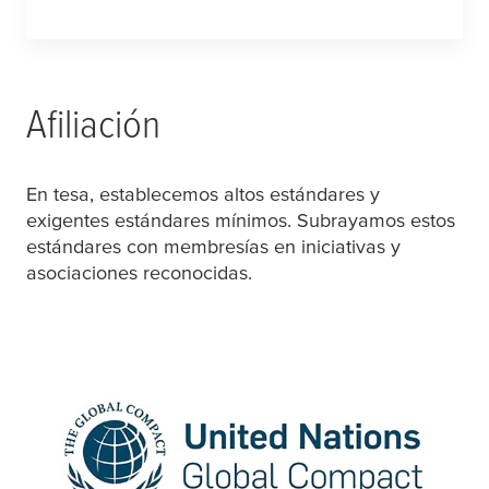
Afiliación
En
tesa
, establecemos altos estándares y
exigentes estándares mínimos. Subrayamos estos
estándares con membresías en iniciativas y
asociaciones reconocidas.