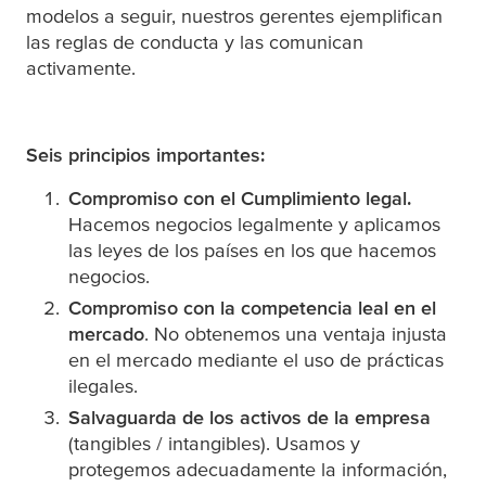
modelos a seguir, nuestros gerentes ejemplifican
las reglas de conducta y las comunican
activamente.
Seis principios importantes:
Compromiso con el Cumplimiento legal.
Hacemos negocios legalmente y aplicamos
las leyes de los países en los que hacemos
negocios.
Compromiso con la competencia leal en el
mercado
. No obtenemos una ventaja injusta
en el mercado mediante el uso de prácticas
ilegales.
Salvaguarda de los activos de la empresa
(tangibles / intangibles). Usamos y
protegemos adecuadamente la información,