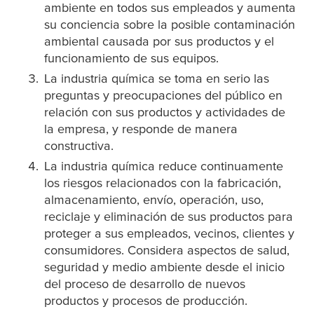
ambiente en todos sus empleados y aumenta
su conciencia sobre la posible contaminación
ambiental causada por sus productos y el
funcionamiento de sus equipos.
La industria química se toma en serio las
preguntas y preocupaciones del público en
relación con sus productos y actividades de
la empresa, y responde de manera
constructiva.
La industria química reduce continuamente
los riesgos relacionados con la fabricación,
almacenamiento, envío, operación, uso,
reciclaje y eliminación de sus productos para
proteger a sus empleados, vecinos, clientes y
consumidores. Considera aspectos de salud,
seguridad y medio ambiente desde el inicio
del proceso de desarrollo de nuevos
productos y procesos de producción.