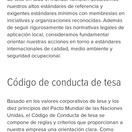
nuestros altos estándares de referencia y
exigentes estándares mínimos con membresías en
iniciativas y organizaciones reconocidas. Además
de seguir rigurosamente las normativas legales de
aplicación local, consideramos fundamental
orientar nuestras acciones en torno a estándares
internacionales de calidad, medio ambiente y
seguridad ocupacional.
Código de conducta de
tesa
Basado en los valores corporativos de
tesa
y los
diez principios del Pacto Mundial de las Naciones
Unidas, el Código de Conducta de
tesa
se
compone de reglas y criterios que proporcionan a
nuestra empresa una orientación clara. Como