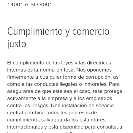
14001 e ISO 9001.
Cumplimiento y comercio
justo
El cumplimiento de las leyes y las directrices
internas es la norma en
tesa
. Nos oponemos
firmemente a cualquier forma de corrupción, así
como a las conductas ilegales o inmorales. Para
asegurarse de que este sea el caso,
tesa
protege
activamente a la empresa y a los empleados
contra los riesgos. Una instalación de servicio
central combina todos los procesos de
cumplimiento, salvaguarda los estándares
internacionales y está disponible para consulta, al