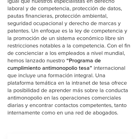
igual que nuestros especialistas en derecho
laboral y de competencia, protección de datos,
pautas financieras, protección ambiental,
seguridad ocupacional y derecho de marcas y
patentes. Un enfoque es la ley de competencia y
la promoción de un sistema económico libre sin
restricciones notables a la competencia. Con el fin
de concienciar a los empleados a nivel mundial,
hemos lanzado nuestro
“Programa de
cumplimiento antimonopolio
tesa
”
internacional
que incluye una formación integral. Una
plataforma temática en la intranet de
tesa
ofrece
la posibilidad de aprender más sobre la conducta
antimonopolio en las operaciones comerciales
diarias y encontrar contactos competentes, tanto
internamente como en una red de abogados.