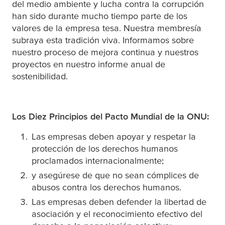
del medio ambiente y lucha contra la corrupción
han sido durante mucho tiempo parte de los
valores de la empresa
tesa
. Nuestra membresía
subraya esta tradición viva. Informamos sobre
nuestro proceso de mejora continua y nuestros
proyectos en nuestro informe anual de
sostenibilidad.
Los Diez Principios del Pacto Mundial de la ONU:
Las empresas deben apoyar y respetar la
protección de los derechos humanos
proclamados internacionalmente;
y asegúrese de que no sean cómplices de
abusos contra los derechos humanos.
Las empresas deben defender la libertad de
asociación y el reconocimiento efectivo del