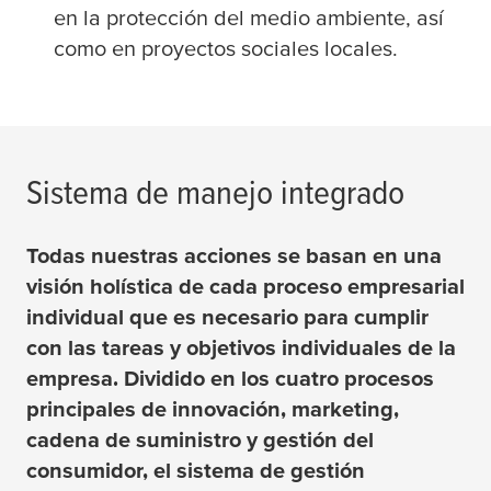
en la protección del medio ambiente, así
como en proyectos sociales locales.
Sistema de manejo integrado
Todas nuestras acciones se basan en una
visión holística de cada proceso empresarial
individual que es necesario para cumplir
con las tareas y objetivos individuales de la
empresa. Dividido en los cuatro procesos
principales de innovación, marketing,
cadena de suministro y gestión del
consumidor, el sistema de gestión