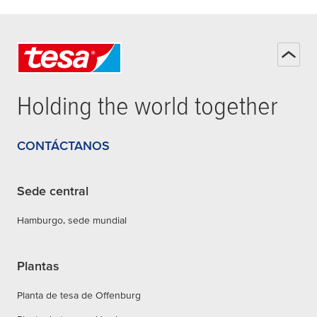
Holding the world together
CONTÁCTANOS
Sede central
Hamburgo, sede mundial
Plantas
Planta de tesa de Offenburg