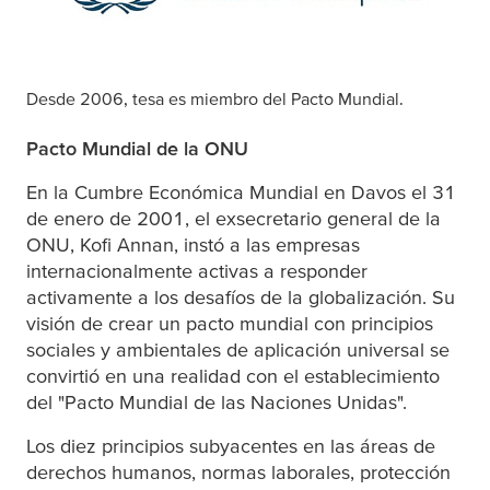
Desde 2006,
tesa
es miembro del Pacto Mundial.
Pacto Mundial de la ONU
En la Cumbre Económica Mundial en Davos el 31
de enero de 2001, el exsecretario general de la
ONU, Kofi Annan, instó a las empresas
internacionalmente activas a responder
activamente a los desafíos de la globalización. Su
visión de crear un pacto mundial con principios
sociales y ambientales de aplicación universal se
convirtió en una realidad con el establecimiento
del "Pacto Mundial de las Naciones Unidas".
Los diez principios subyacentes en las áreas de
derechos humanos, normas laborales, protección