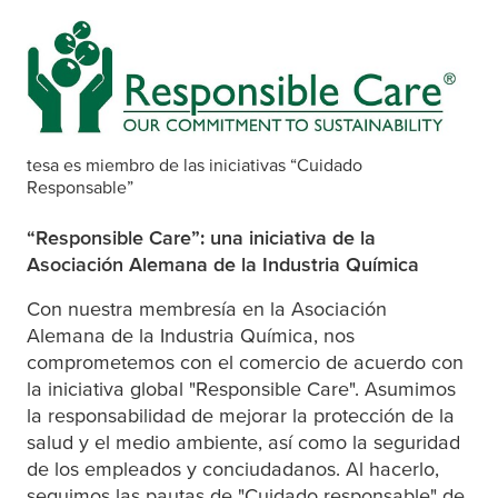
tesa
es miembro de las iniciativas “Cuidado
Responsable”
“Responsible Care”: una iniciativa de la
Asociación Alemana de la Industria Química
Con nuestra membresía en la Asociación
Alemana de la Industria Química, nos
comprometemos con el comercio de acuerdo con
la iniciativa global "Responsible Care". Asumimos
la responsabilidad de mejorar la protección de la
salud y el medio ambiente, así como la seguridad
de los empleados y conciudadanos. Al hacerlo,
seguimos las pautas de "Cuidado responsable" de