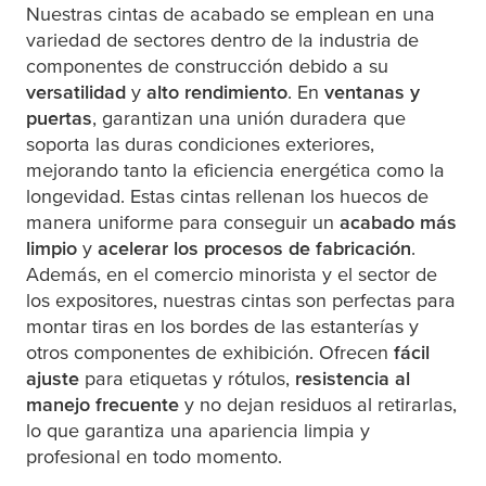
Nuestras cintas de acabado se emplean en una
variedad de sectores dentro de la industria de
componentes de construcción debido a su
versatilidad
y
alto rendimiento
. En
ventanas y
puertas
, garantizan una unión duradera que
soporta las duras condiciones exteriores,
mejorando tanto la eficiencia energética como la
longevidad. Estas cintas rellenan los huecos de
manera uniforme para conseguir un
acabado más
limpio
y
acelerar los procesos de fabricación
.
Además, en el comercio minorista y el sector de
los expositores, nuestras cintas son perfectas para
montar tiras en los bordes de las estanterías y
otros componentes de exhibición. Ofrecen
fácil
ajuste
para etiquetas y rótulos,
resistencia al
manejo frecuente
y no dejan residuos al retirarlas,
lo que garantiza una apariencia limpia y
profesional en todo momento.