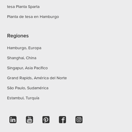
tesa Planta Sparta
Planta de tesa en Hamburgo
Regiones
Hamburgo, Europa
Shanghai, China
Singapur, Asia Pacífico
Grand Rapids, América del Norte
São Paulo, Sudamérica
Estambul, Turquía