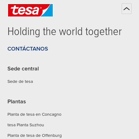
Holding the world together
CONTÁCTANOS
Sede central
Sede de tesa
Plantas
Planta de tesa en Concagno
tesa Planta Suzhou
Planta de tesa de Offenburg