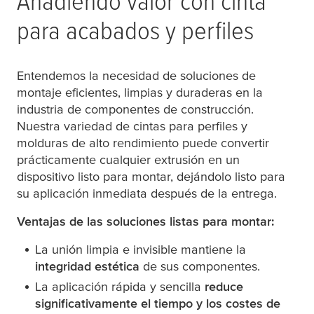
Añadiendo valor con cinta
para acabados y perfiles
Entendemos la necesidad de soluciones de
montaje eficientes, limpias y duraderas en la
industria de componentes de construcción.
Nuestra variedad de cintas para perfiles y
molduras de alto rendimiento puede convertir
prácticamente cualquier extrusión en un
dispositivo listo para montar, dejándolo listo para
su aplicación inmediata después de la entrega.
Ventajas de las soluciones listas para montar:
La unión limpia e invisible mantiene la
integridad estética
de sus componentes.
La aplicación rápida y sencilla
reduce
significativamente el tiempo y los costes de