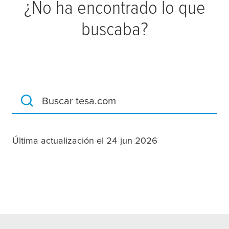
¿No ha encontrado lo que
buscaba?
Buscar tesa.com
Última actualización el 24 jun 2026