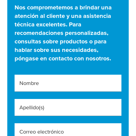
Nos comprometemos a brindar una
atención al cliente y una asistencia
técnica excelentes. Para
recomendaciones personalizadas,
consultas sobre productos o para
hablar sobre sus necesidades,
póngase en contacto con nosotros.
Nombre
Apellido(s)
Correo electrónico