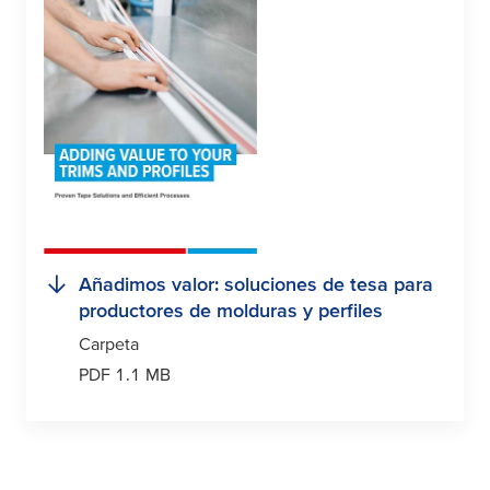
Añadimos valor: soluciones de
tesa
para
productores de molduras y perfiles
Carpeta
PDF 1.1 MB