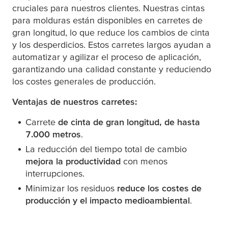
cruciales para nuestros clientes. Nuestras cintas
para molduras están disponibles en carretes de
gran longitud, lo que reduce los cambios de cinta
y los desperdicios. Estos carretes largos ayudan a
automatizar y agilizar el proceso de aplicación,
garantizando una calidad constante y reduciendo
los costes generales de producción.
Ventajas de nuestros carretes:
Carrete
de cinta de gran longitud, de hasta
7.000 metros
.
La reducción del tiempo total de cambio
mejora la productividad
con menos
interrupciones.
Minimizar los residuos
reduce los costes de
producción y el impacto medioambiental
.