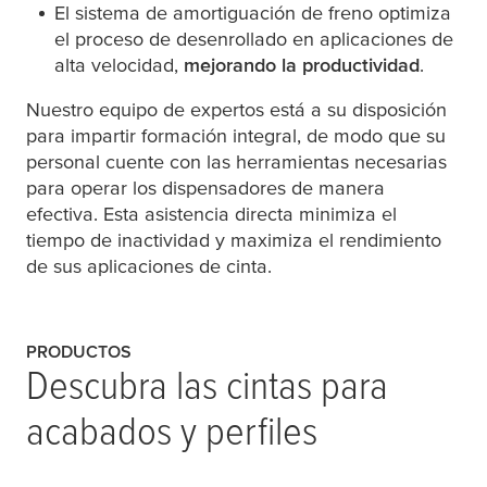
El sistema de amortiguación de freno optimiza
el proceso de desenrollado en aplicaciones de
alta velocidad,
mejorando la productividad
.
Nuestro equipo de expertos está a su disposición
para impartir formación integral, de modo que su
personal cuente con las herramientas necesarias
para operar los dispensadores de manera
efectiva. Esta asistencia directa minimiza el
tiempo de inactividad y maximiza el rendimiento
de sus aplicaciones de cinta.
PRODUCTOS
Descubra las cintas para
acabados y perfiles