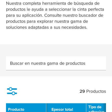
Nuestra completa herramienta de búsqueda de
productos le ayuda a seleccionar la cinta perfecta
para su aplicación. Consulte nuestro buscador de
productos para explorar nuestra gama de
soluciones adaptadas a sus necesidades.
Buscar en nuestra gama de productos
29
Productos
Filtro
Tipo de
Producto
Epesor total
adhesivo