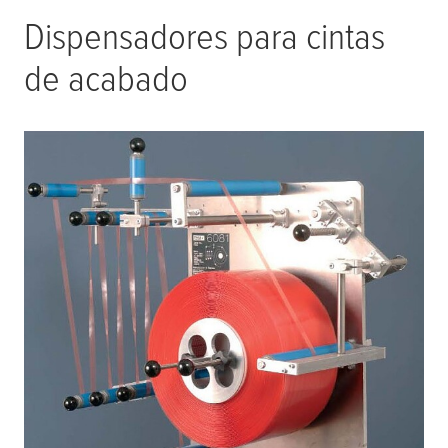
Dispensadores para cintas
de acabado