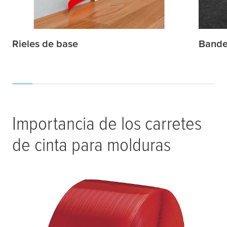
Rieles de base
Bande
Importancia de los carretes
de cinta para molduras