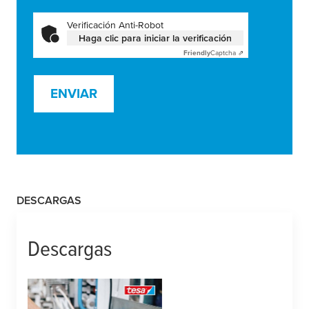
Verificación Anti-Robot
Haga clic para iniciar la verificación
Friendly
Captcha ⇗
ENVIAR
DESCARGAS
Descargas