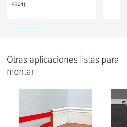
PB01)
Otras aplicaciones listas para
montar