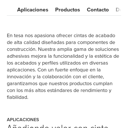
Aplicaciones
Productos
Contacto
Desc
En
tesa
nos apasiona ofrecer cintas de acabado
de alta calidad diseñadas para componentes de
construcción. Nuestra amplia gama de soluciones
adhesivas mejora la funcionalidad y la estética de
los acabados y perfiles utilizados en diversas
aplicaciones. Con un fuerte enfoque en la
innovación y la colaboración con el cliente,
garantizamos que nuestros productos cumplan
con los más altos estándares de rendimiento y
fiabilidad.
APLICACIONES