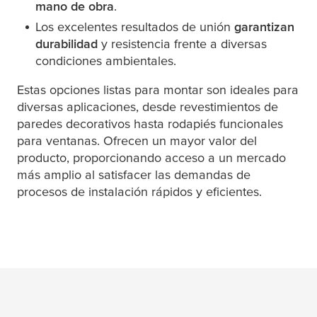
mano de obra
.
Los excelentes resultados de unión
garantizan
durabilidad
y resistencia frente a diversas
condiciones ambientales.
Estas opciones listas para montar son ideales para
diversas aplicaciones, desde revestimientos de
paredes decorativos hasta rodapiés funcionales
para ventanas. Ofrecen un mayor valor del
producto, proporcionando acceso a un mercado
más amplio al satisfacer las demandas de
procesos de instalación rápidos y eficientes.