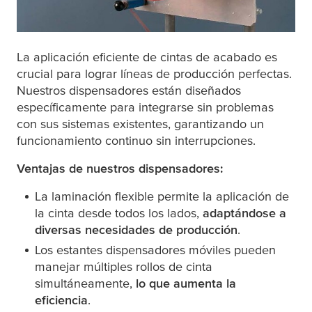
La aplicación eficiente de cintas de acabado es
crucial para lograr líneas de producción perfectas.
Nuestros dispensadores están diseñados
específicamente para integrarse sin problemas
con sus sistemas existentes, garantizando un
funcionamiento continuo sin interrupciones.
Ventajas de nuestros dispensadores:
La laminación flexible permite la aplicación de
la cinta desde todos los lados,
adaptándose a
diversas necesidades de producción
.
Los estantes dispensadores móviles pueden
manejar múltiples rollos de cinta
simultáneamente,
lo que aumenta la
eficiencia
.