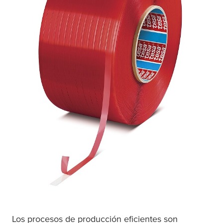
Los procesos de producción eficientes son