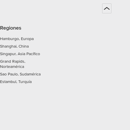
Regiones
Hamburgo, Europa
Shanghai, China
Singapur, Asia Pacífico
Grand Rapids,
Norteamérica
Sao Paulo, Sudamérica
Estambul, Turquía