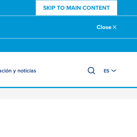
SKIP TO MAIN CONTENT
Close
ción y noticias
ES