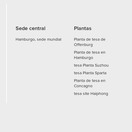
Sede central
Plantas
Hamburgo, sede mundial
Planta de tesa de
Offenburg
Planta de tesa en
Hamburgo
tesa Planta Suzhou
tesa Planta Sparta
Planta de tesa en
Concagno
tesa site Haiphong