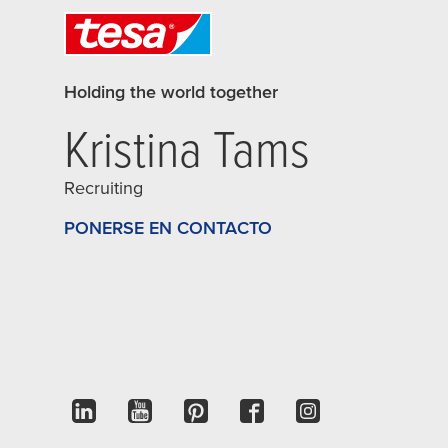
Holding the world together
Kristina Tams
Recruiting
PONERSE EN CONTACTO