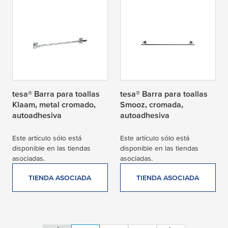
tesa® Barra para toallas
tesa® Barra para toallas
Klaam, metal cromado,
Smooz, cromada,
autoadhesiva
autoadhesiva
Este artículo sólo está
Este artículo sólo está
disponible en las tiendas
disponible en las tiendas
asociadas.
asociadas.
TIENDA ASOCIADA
TIENDA ASOCIADA