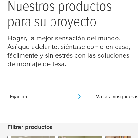
Nuestros productos
para su proyecto
Hogar, la mejor sensación del mundo.
Así que adelante, siéntase como en casa,
fácilmente y sin estrés con las soluciones
de montaje de
tesa
.
Fijación
Mallas mosquitera
Filtrar productos