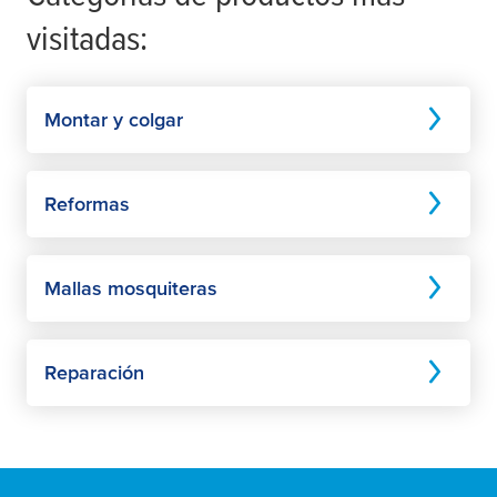
visitadas:
Montar y colgar
Reformas
Mallas mosquiteras
Reparación