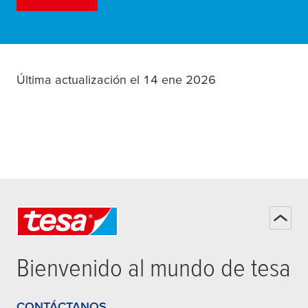
Última actualización el 14 ene 2026
Bienvenido al mundo de
tesa
CONTÁCTANOS