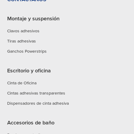
Montaje y suspensión
Clavos adhesivos
Tiras adhesivas
Ganchos Powerstrips
Escritorio y oficina
Cinta de Oficina
Cintas adhesivas transparentes
Dispensadores de cinta adhesiva
Accesorios de baño