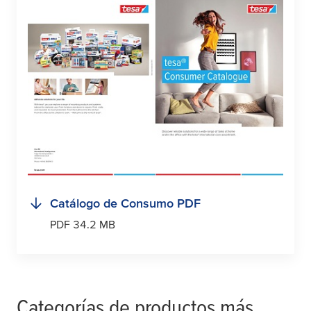
Catálogo de Consumo PDF
PDF 34.2 MB
Categorías de productos más