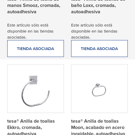
manos Smooz, cromada,
baño Loxx, cromada,
autoadhesiva
autoadhesiva
Este artículo sólo está
Este artículo sólo está
disponible en las tiendas
disponible en las tiendas
asociadas.
asociadas.
TIENDA ASOCIADA
TIENDA ASOCIADA
tesa® Anilla de toallas
tesa® Anilla de toallas
Ekkro, cromada,
Moon, acabado en acero
autoadhesiva
inoxidable, autoadhesivo