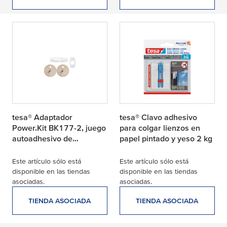
tesa® Adaptador
tesa® Clavo adhesivo
Power.Kit BK177-2, juego
para colgar lienzos en
autoadhesivo de
papel pintado y yeso 2 kg
recambio, placa metálica
Este artículo sólo está
Este artículo sólo está
disponible en las tiendas
disponible en las tiendas
asociadas.
asociadas.
TIENDA ASOCIADA
TIENDA ASOCIADA