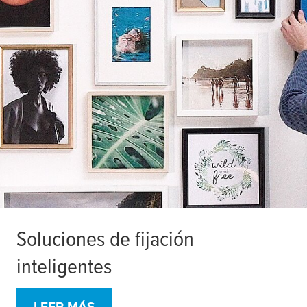
Soluciones de fijación
inteligentes
LEER MÁS