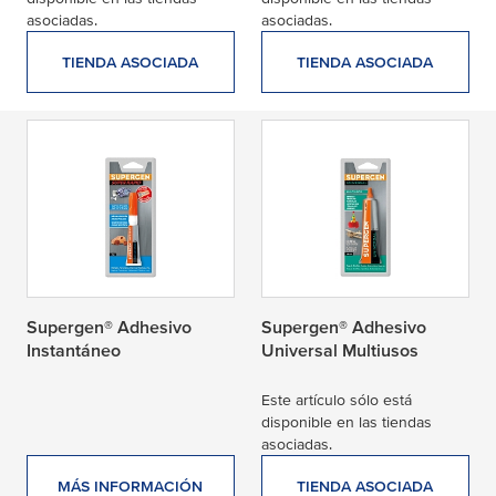
asociadas.
asociadas.
TIENDA ASOCIADA
TIENDA ASOCIADA
Supergen® Adhesivo
Supergen® Adhesivo
Instantáneo
Universal Multiusos
Este artículo sólo está
disponible en las tiendas
asociadas.
MÁS INFORMACIÓN
TIENDA ASOCIADA