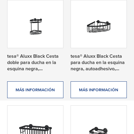
tesa® Aluxx Black Cesta
tesa® Aluxx Black Cesta
doble para ducha en la
para ducha en la esquina
esquina negra,
negra, autoadhesivo,
autoadhesivo, aluminio
aluminio anodizado
anodizado
MÁS INFORMACIÓN
MÁS INFORMACIÓN