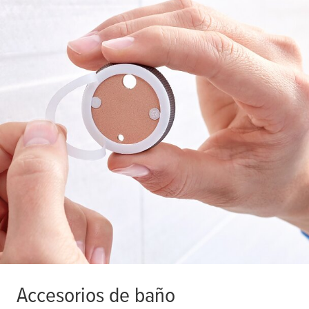
Accesorios de baño