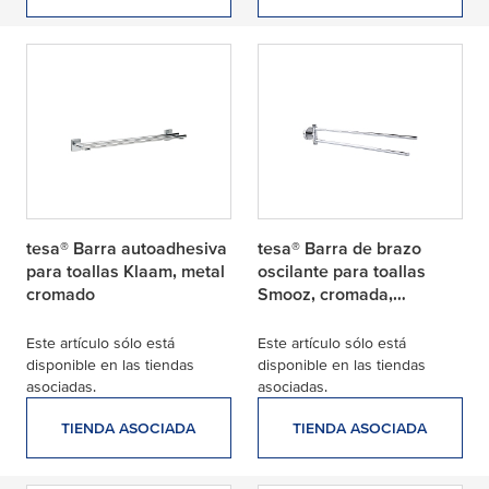
tesa® Barra autoadhesiva
tesa® Barra de brazo
para toallas Klaam, metal
oscilante para toallas
cromado
Smooz, cromada,
autoadhesiva, dos barras
Este artículo sólo está
Este artículo sólo está
disponible en las tiendas
disponible en las tiendas
asociadas.
asociadas.
TIENDA ASOCIADA
TIENDA ASOCIADA