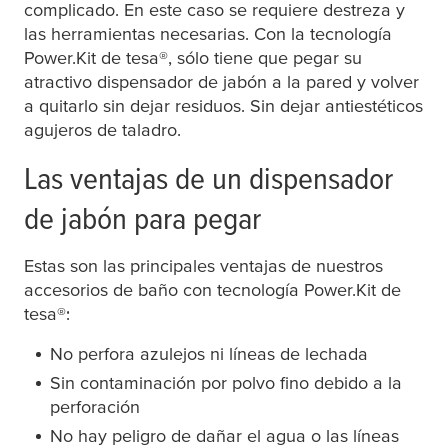
complicado. En este caso se requiere destreza y
las herramientas necesarias. Con la tecnología
Power.Kit de
tesa
®, sólo tiene que pegar su
atractivo dispensador de jabón a la pared y volver
a quitarlo sin dejar residuos. Sin dejar antiestéticos
agujeros de taladro.
Las ventajas de un dispensador
de jabón para pegar
Estas son las principales ventajas de nuestros
accesorios de baño con tecnología Power.Kit de
tesa
®:
No perfora azulejos ni líneas de lechada
Sin contaminación por polvo fino debido a la
perforación
No hay peligro de dañar el agua o las líneas