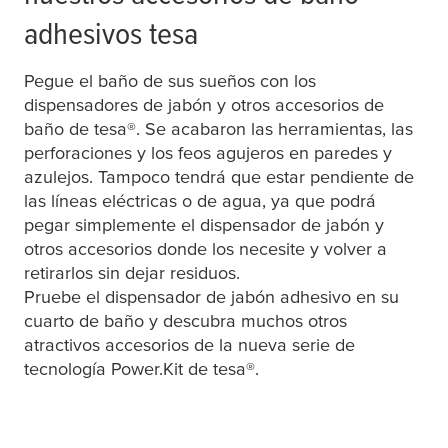
adhesivos
tesa
Pegue el baño de sus sueños con los
dispensadores de jabón y otros accesorios de
baño de
tesa
®. Se acabaron las herramientas, las
perforaciones y los feos agujeros en paredes y
azulejos. Tampoco tendrá que estar pendiente de
las líneas eléctricas o de agua, ya que podrá
pegar simplemente el dispensador de jabón y
otros accesorios donde los necesite y volver a
retirarlos sin dejar residuos.
Pruebe el dispensador de jabón adhesivo en su
cuarto de baño y descubra muchos otros
atractivos accesorios de la nueva serie de
tecnología Power.Kit de
tesa
®.