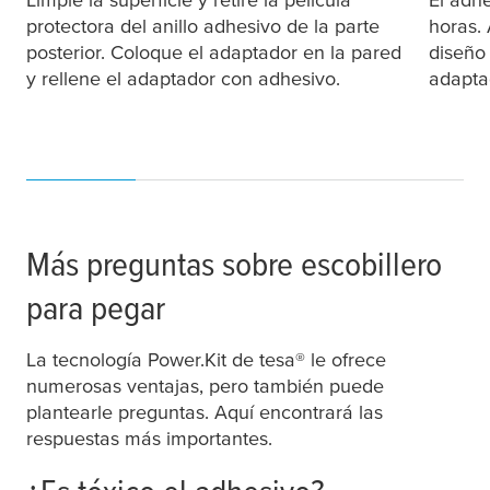
protectora del anillo adhesivo de la parte
horas. 
posterior. Coloque el adaptador en la pared
diseño
y rellene el adaptador con adhesivo.
adapta
Más preguntas sobre escobillero
para pegar
La tecnología Power.Kit de
tesa
® le ofrece
numerosas ventajas, pero también puede
plantearle preguntas. Aquí encontrará las
respuestas más importantes.