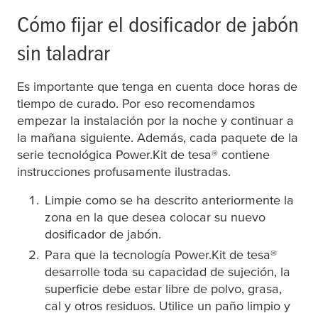
Cómo fijar el dosificador de jabón
sin taladrar
Es importante que tenga en cuenta doce horas de
tiempo de curado. Por eso recomendamos
empezar la instalación por la noche y continuar a
la mañana siguiente. Además, cada paquete de la
serie tecnológica Power.Kit de
tesa
® contiene
instrucciones profusamente ilustradas.
Limpie como se ha descrito anteriormente la
zona en la que desea colocar su nuevo
dosificador de jabón.
Para que la tecnología Power.Kit de
tesa
®
desarrolle toda su capacidad de sujeción, la
superficie debe estar libre de polvo, grasa,
cal y otros residuos. Utilice un paño limpio y