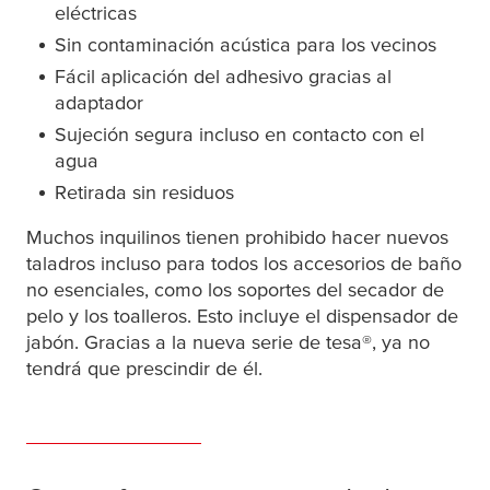
eléctricas
Sin contaminación acústica para los vecinos
Fácil aplicación del adhesivo gracias al
adaptador
Sujeción segura incluso en contacto con el
agua
Retirada sin residuos
Muchos inquilinos tienen prohibido hacer nuevos
taladros incluso para todos los accesorios de baño
no esenciales, como los soportes del secador de
pelo y los toalleros. Esto incluye el dispensador de
jabón. Gracias a la nueva serie de
tesa
®, ya no
tendrá que prescindir de él.