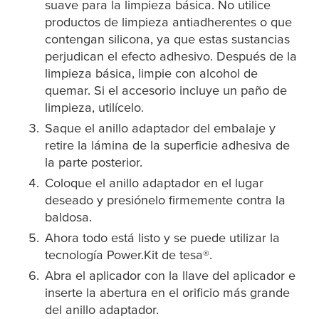
suave para la limpieza básica. No utilice
productos de limpieza antiadherentes o que
contengan silicona, ya que estas sustancias
perjudican el efecto adhesivo. Después de la
limpieza básica, limpie con alcohol de
quemar. Si el accesorio incluye un paño de
limpieza, utilícelo.
Saque el anillo adaptador del embalaje y
retire la lámina de la superficie adhesiva de
la parte posterior.
Coloque el anillo adaptador en el lugar
deseado y presiónelo firmemente contra la
baldosa.
Ahora todo está listo y se puede utilizar la
tecnología Power.Kit de
tesa
®.
Abra el aplicador con la llave del aplicador e
inserte la abertura en el orificio más grande
del anillo adaptador.