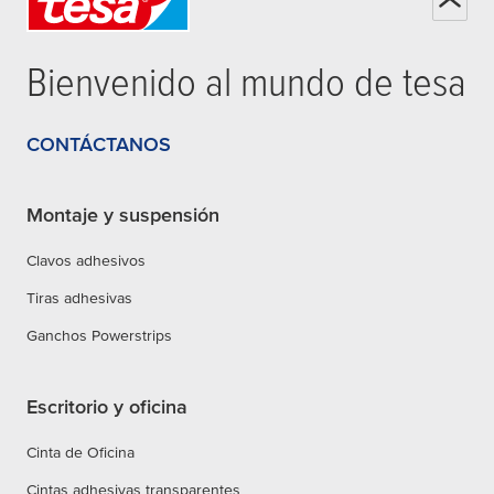
Bienvenido al mundo de
tesa
CONTÁCTANOS
Montaje y suspensión
Clavos adhesivos
Tiras adhesivas
Ganchos Powerstrips
Escritorio y oficina
Cinta de Oficina
Cintas adhesivas transparentes