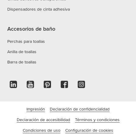
Dispensadores de cinta adhesiva
Accesorios de baño
Perchas para toallas
Anilla de toallas
Barra de toallas
Impresión
Declaración de confidencialidad
Declaración de accesibilidad
Términos y condiciones
Condiciones de uso
Configuración de cookies