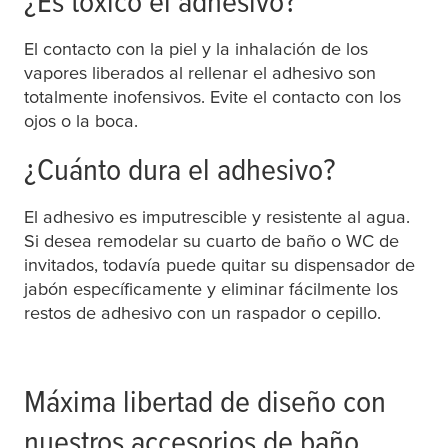
¿Es tóxico el adhesivo?
El contacto con la piel y la inhalación de los
vapores liberados al rellenar el adhesivo son
totalmente inofensivos. Evite el contacto con los
ojos o la boca.
¿Cuánto dura el adhesivo?
El adhesivo es imputrescible y resistente al agua.
Si desea remodelar su cuarto de baño o WC de
invitados, todavía puede quitar su dispensador de
jabón específicamente y eliminar fácilmente los
restos de adhesivo con un raspador o cepillo.
Máxima libertad de diseño con
nuestros accesorios de baño