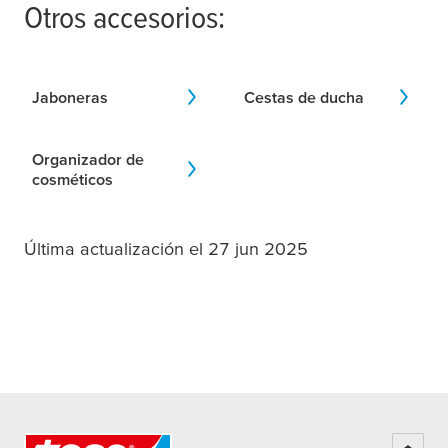
Otros accesorios:
Jaboneras
Cestas de ducha
Organizador de
cosméticos
Última actualización el 27 jun 2025