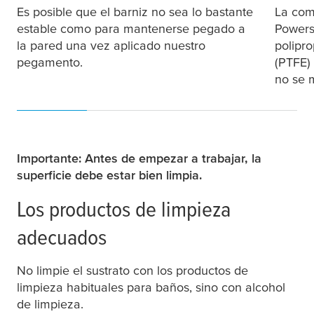
Es posible que el barniz no sea lo bastante
La com
estable como para mantenerse pegado a
Powerst
la pared una vez aplicado nuestro
polipro
pegamento.
(PTFE)
no se 
Importante: Antes de empezar a trabajar, la
superficie debe estar bien limpia.
Los productos de limpieza
adecuados
No limpie el sustrato con los productos de
limpieza habituales para baños, sino con alcohol
de limpieza.