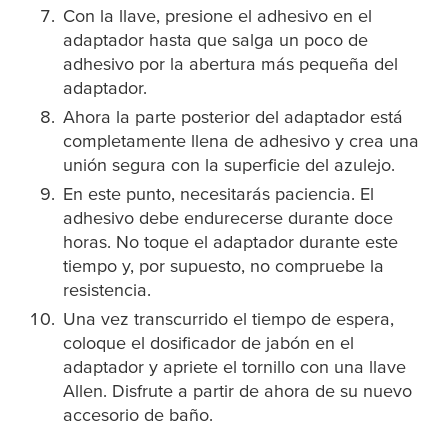
Con la llave, presione el adhesivo en el
adaptador hasta que salga un poco de
adhesivo por la abertura más pequeña del
adaptador.
Ahora la parte posterior del adaptador está
completamente llena de adhesivo y crea una
unión segura con la superficie del azulejo.
En este punto, necesitarás paciencia. El
adhesivo debe endurecerse durante doce
horas. No toque el adaptador durante este
tiempo y, por supuesto, no compruebe la
resistencia.
Una vez transcurrido el tiempo de espera,
coloque el dosificador de jabón en el
adaptador y apriete el tornillo con una llave
Allen. Disfrute a partir de ahora de su nuevo
accesorio de baño.