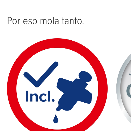
Por eso mola tanto.