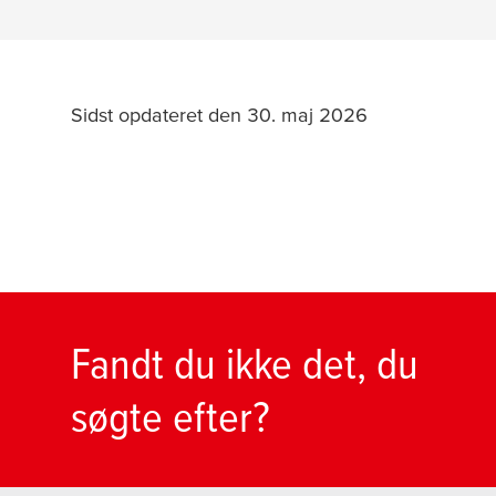
Sidst opdateret den 30. maj 2026
Fandt du ikke det, du
søgte efter?