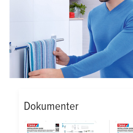
Dokumenter