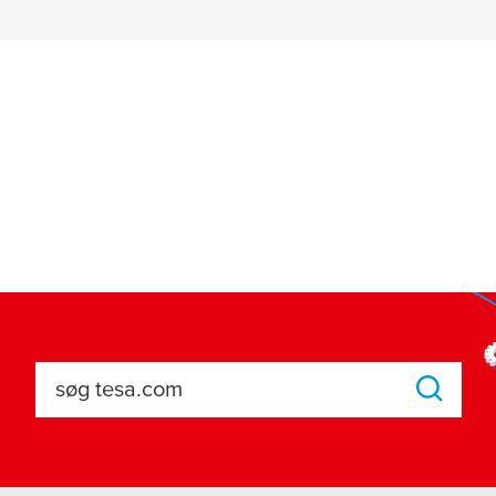
søg tesa.com