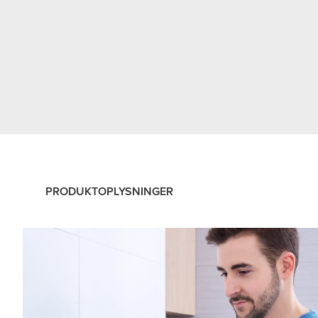
PRODUKTOPLYSNINGER