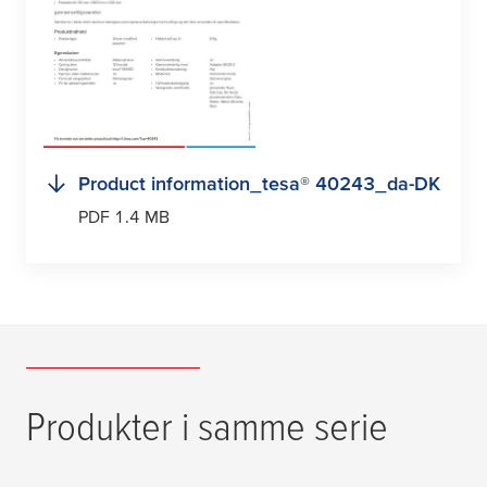
Product information_
tesa
® 40243_da-DK
PDF 1.4 MB
Produkter i samme serie