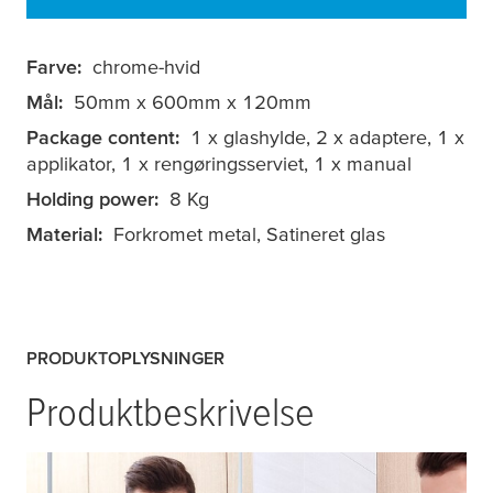
Farve:
chrome-hvid
Mål:
50mm x 600mm x 120mm
Package content:
1 x glashylde, 2 x adaptere, 1 x
applikator, 1 x rengøringsserviet, 1 x manual
Holding power:
8 Kg
Material:
Forkromet metal, Satineret glas
PRODUKTOPLYSNINGER
Produktbeskrivelse