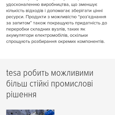
удосконаленню виробництва, що зменшує
кількість відходів і допомагає зберігати цінні
ресурси. Продукти з можливістю “роз’єднання
за запитом” також покращують придатність до
переробки складних вузлів, таких як
акумулятори електромобілів, оскільки
спрощують розбирання окремих компонентів.
tesa
робить можливими
більш стійкі промислові
рішення