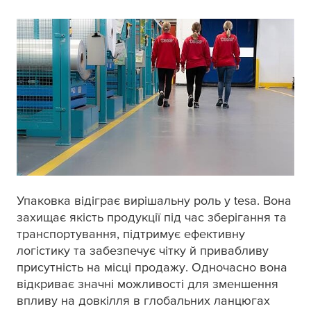
Упаковка відіграє вирішальну роль у
tesa
. Вона
захищає якість продукції під час зберігання та
транспортування, підтримує ефективну
логістику та забезпечує чітку й привабливу
присутність на місці продажу. Одночасно вона
відкриває значні можливості для зменшення
впливу на довкілля в глобальних ланцюгах