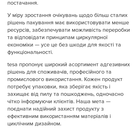
постачання.
У міру зростання очікувань щодо більш сталих
рішень пакування має використовувати менше
ресурсів, забезпечувати можливість переробки
та відповідати принципам циркулярної
економіки — усе це без шкоди для якості та
функціональності.
tesa
пропонує широкий асортимент адгезивних
рішень для споживачів, професійного та
промислового використання. Кожен продукт
потребує упаковки, яка зберігає якість і
захищає від пилу та пошкоджень, одночасно
чітко інформуючи клієнтів. Наша мета —
поєднати надійний захист продукту з
ефективним використанням матеріалів і
циклічним дизайном.