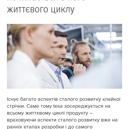
життєвого циклу
Існує багато аспектів сталого розвитку клейкої
стрічки. Саме тому
tesa
зосереджується на
всьому життєвому циклі продукту –
враховуючи аспекти сталого розвитку вже на
ранніх етапах розробки і до самого