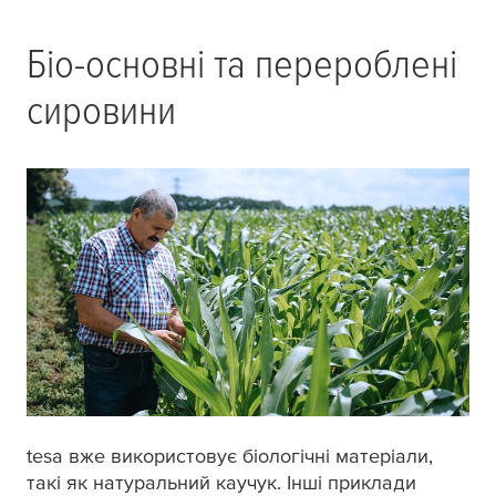
Біо-основні та перероблені
сировини
tesa
вже використовує біологічні матеріали,
такі як натуральний каучук. Інші приклади