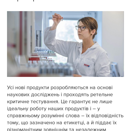
Усі нові продукти розробляються на основі
наукових досліджень і проходять ретельне
критичне тестування. Це гарантує не лише
ідеальну роботу наших продуктів і – у
справжньому розумінні слова – їх відповідність
тому, що зазначено на етикетці, а й піддає їх
різноманітним зовнішнім та незалежним