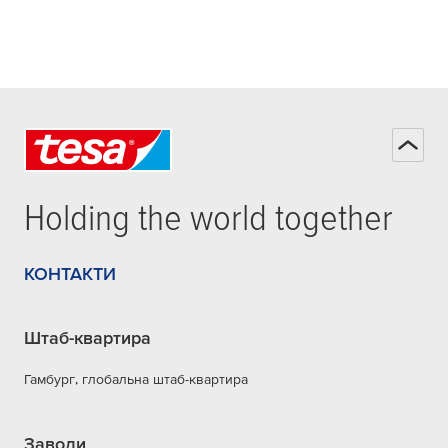
Holding the world together
КОНТАКТИ
Штаб-квартира
Гамбург, глобальна штаб-квартира
Заводи