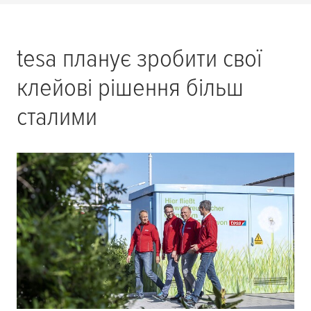
tesa
планує зробити свої
клейові рішення більш
сталими