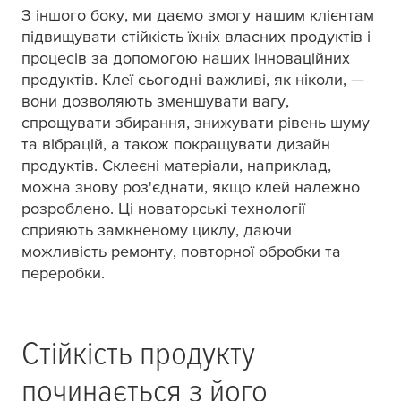
З іншого боку, ми даємо змогу нашим клієнтам
підвищувати стійкість їхніх власних продуктів і
процесів за допомогою наших інноваційних
продуктів. Клеї сьогодні важливі, як ніколи, —
вони дозволяють зменшувати вагу,
спрощувати збирання, знижувати рівень шуму
та вібрацій, а також покращувати дизайн
продуктів. Склеєні матеріали, наприклад,
можна знову роз'єднати, якщо клей належно
розроблено. Ці новаторські технології
сприяють замкненому циклу, даючи
можливість ремонту, повторної обробки та
переробки.
Стійкість продукту
починається з його