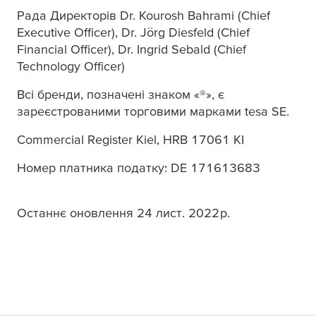
Рада Директорів Dr. Kourosh Bahrami (Chief
Executive Officer), Dr. Jörg Diesfeld (Chief
Financial Officer), Dr. Ingrid Sebald (Chief
Technology Officer)
Всі бренди, позначені знаком «®», є
зареєстрованими торговими марками
tesa
SE.
Commercial Register Kiel, HRB 17061 KI
Номер платника податку: DE 171613683
Останнє оновлення 24 лист. 2022 р.