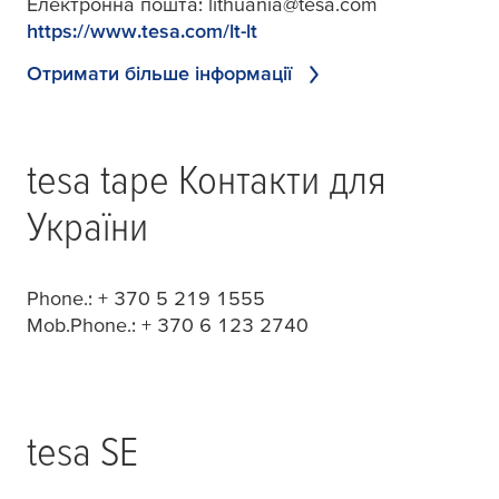
Електронна пошта:
lithuania@tesa.com
https://www.tesa.com/lt-lt
Отримати більше інформації
tesa
tape Контакти для
України
Phone.: + 370 5 219 1555
Mob.Phone.: + 370 6 123 2740
tesa
SE