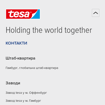
Holding the world together
КОНТАКТИ
Штаб-квартира
Гамбург, глобальна штаб-квартира
Заводи
Завод tesa у м. Оффенбург
Завод tesa у м. Гамбург