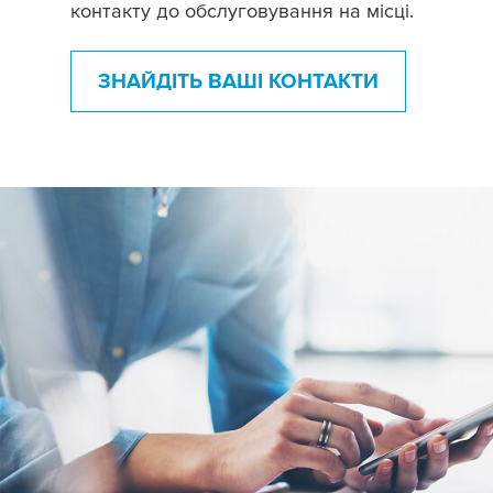
контакту до обслуговування на місці.
ЗНАЙДІТЬ ВАШІ КОНТАКТИ