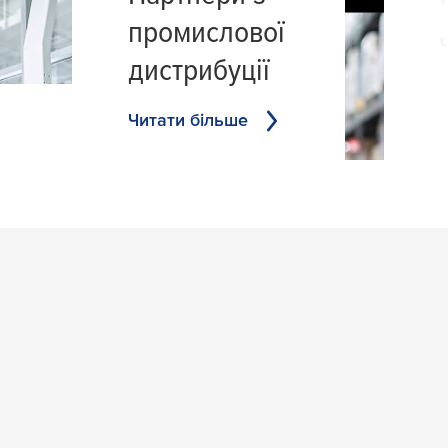
промислової
дистрибуції
Читати більше