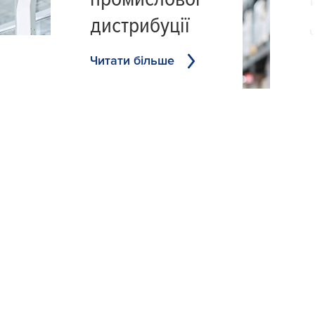
дистрибуції
Читати більше