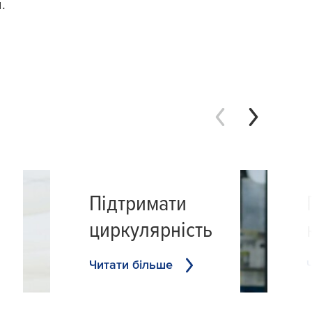
​
Підтримати
циркулярність
Читати більше