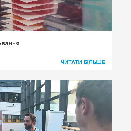
ування
ЧИТАТИ БІЛЬШЕ