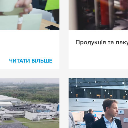
Продукція та пак
ЧИТАТИ БІЛЬШЕ