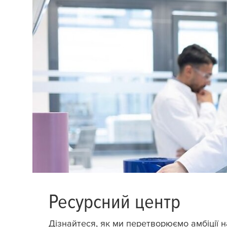
Ресурсний центр
Дізнайтеся, як ми перетворюємо амбіції на