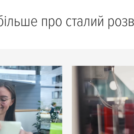
більше про сталий роз