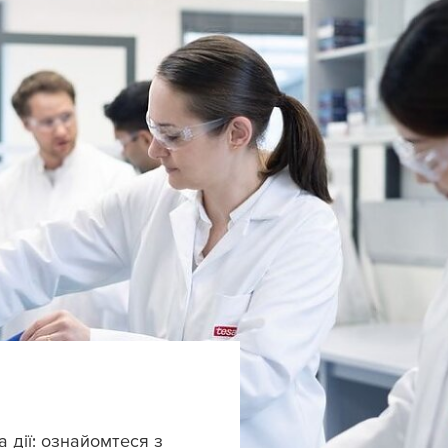
 дії: ознайомтеся з