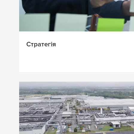
Стратегія