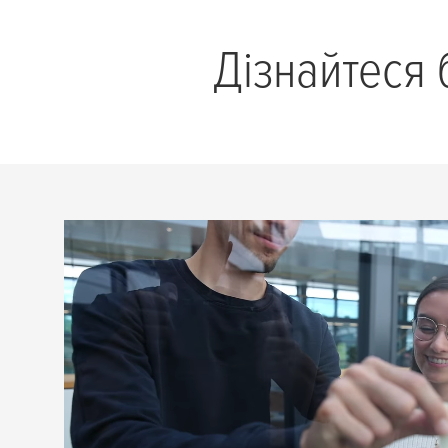
Дізнайтеся 