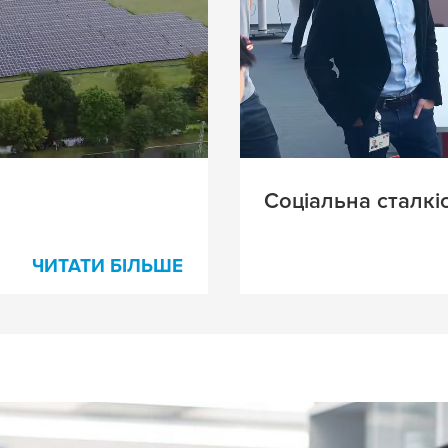
Соціальна сталкі
ЧИТАТИ БІЛЬШЕ