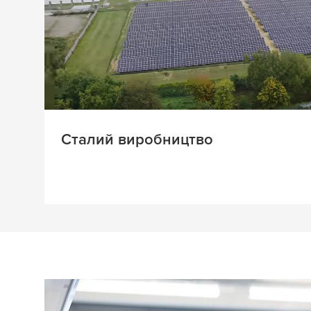
Сталий виробництво