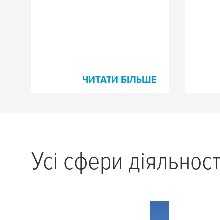
ЧИТАТИ БІЛЬШЕ
Усі сфери діяльност