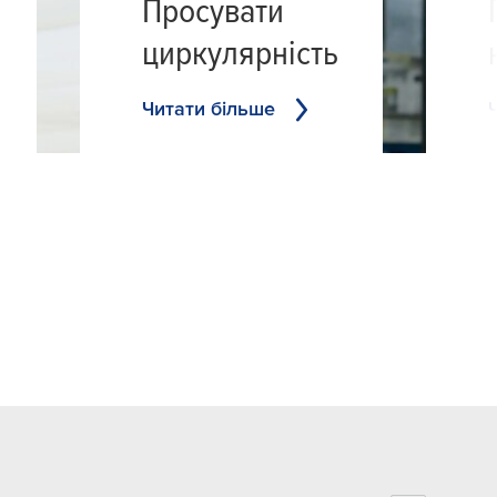
Просувати
циркулярність
Читати більше