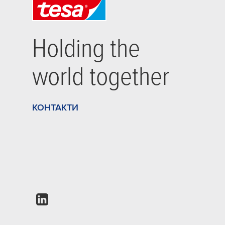
Holding the
world together
КОНТАКТИ