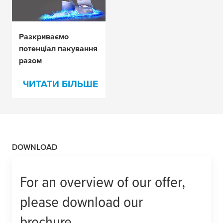
Разкриваємо
потенціал пакування
разом
ЧИТАТИ БІЛЬШЕ
DOWNLOAD
For an overview of our offer,
please download our
brochure