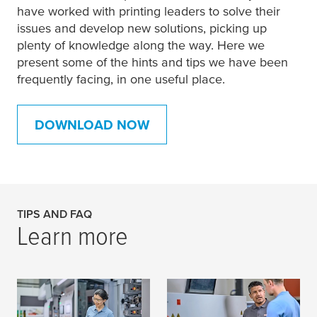
have worked with printing leaders to solve their
issues and develop new solutions, picking up
plenty of knowledge along the way. Here we
present some of the hints and tips we have been
frequently facing, in one useful place.
DOWNLOAD NOW
TIPS AND FAQ
Learn more
Швидкі поради, щоб
Часті запитання