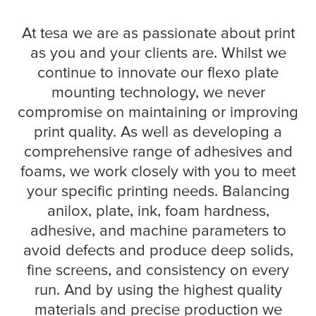
At
tesa
we are as passionate about print
as you and your clients are. Whilst we
continue to innovate our flexo plate
mounting technology, we never
compromise on maintaining or improving
print quality. As well as developing a
comprehensive range of adhesives and
foams, we work closely with you to meet
your specific printing needs. Balancing
anilox, plate, ink, foam hardness,
adhesive, and machine parameters to
avoid defects and produce deep solids,
fine screens, and consistency on every
run. And by using the highest quality
materials and precise production we