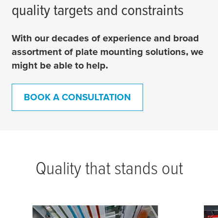
quality targets and constraints
With our decades of experience and broad
assortment of plate mounting solutions, we
might be able to help.
BOOK A CONSULTATION
Quality that stands out