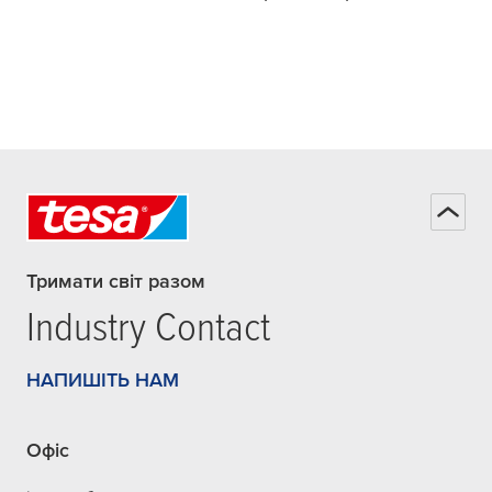
Тримати світ разом
Industry Contact
НАПИШІТЬ НАМ
Офіс