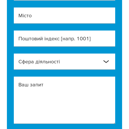
Місто
Поштовий індекс [напр. 1001]
Сфера діяльності
Ваш запит