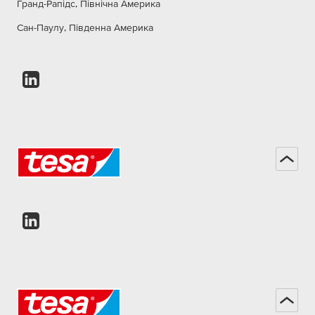
Гранд-Рапідс, Північна Америка
Сан-Паулу, Південна Америка