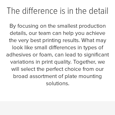
The difference is in the detail
By focusing on the smallest production
details, our team can help you achieve
the very best printing results. What may
look like small differences in types of
adhesives or foam, can lead to significant
variations in print quality. Together, we
will select the perfect choice from our
broad assortment of plate mounting
solutions.