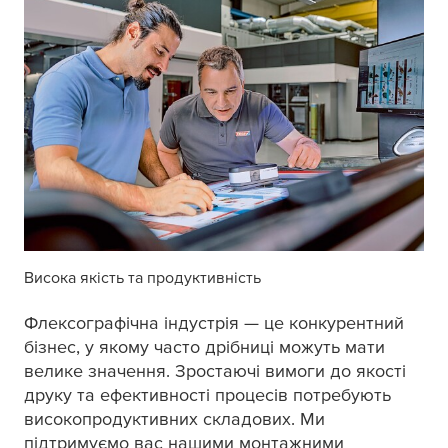
Висока якість та продуктивність
Флексографічна індустрія — це конкурентний
бізнес, у якому часто дрібниці можуть мати
велике значення. Зростаючі вимоги до якості
друку та ефективності процесів потребують
високопродуктивних складових. Ми
підтримуємо вас нашими монтажними