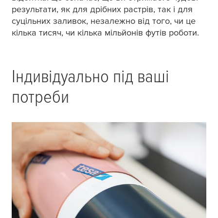
результати, як для дрібних растрів, так і для
суцільних заливок, незалежно від того, чи це
кілька тисяч, чи кілька мільйонів футів роботи.
Індивідуально під ваші
потреби