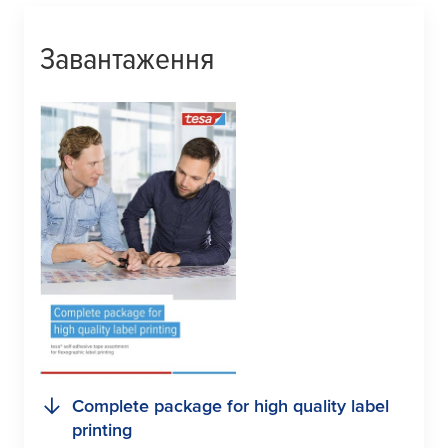
Завантаження
Complete package for high quality label
printing