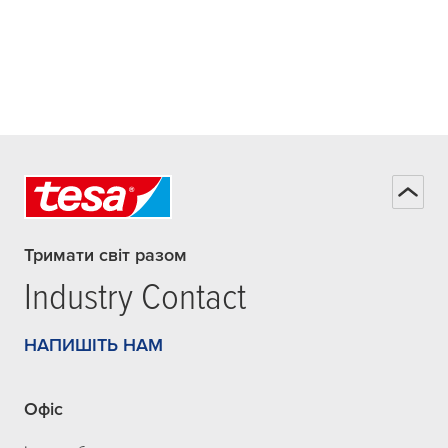
Тримати світ разом
Industry Contact
НАПИШІТЬ НАМ
Офіс