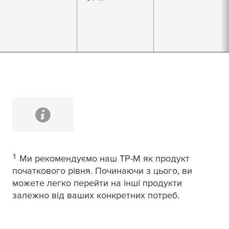
1
Ми рекомендуємо наш TP-M як продукт
початкового рівня. Починаючи з цього, ви
можете легко перейти на інші продукти
залежно від ваших конкретних потреб.