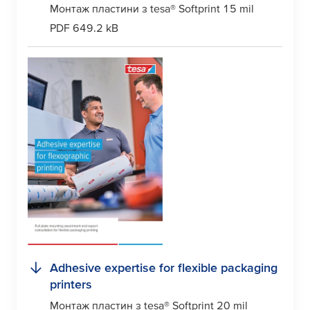
Монтаж пластини з
tesa
® Softprint 15 mil
PDF 649.2 kB
Adhesive expertise for flexible packaging
printers
Монтаж пластин з
tesa
® Softprint 20 mil