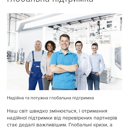
Надійна та потужна глобальна підтримка
Наш світ швидко змінюється, і отримання
надійної підтримки від перевірених партнерів
стає дедалі важливішим. Глобальні кризи, а