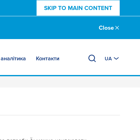
SKIP TO MAIN CONTENT
Close
 аналітика
Контакти
UA