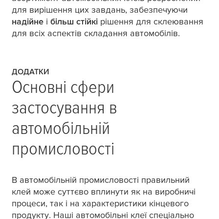
для вирішення цих завдань, забезпечуючи
надійне
і
більш стійкі
рішення для склеювання
для всіх аспектів складання автомобілів.
ДОДАТКИ
Основні сфери
застосування в
автомобільній
промисловості
В автомобільній промисловості правильний
клей може суттєво вплинути як на виробничі
процеси, так і на характеристики кінцевого
продукту. Наші автомобільні клеї спеціально