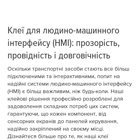
Клеї для людино-машинного
інтерфейсу (HMI): прозорість,
провідність і довговічність
Оскільки транспортні засоби стають все більш
підключеними та інтерактивними, попит на
надійні системи людино-машинного інтерфейсу
(HMI) є більш важливим, ніж будь-коли. Наші
клейові рішення професійно розроблені для
задоволення складних потреб цих систем,
гарантуючи, що кожен компонент, від
сенсорних екранів до панелей керування,
надійно закріплений на своєму місці.
Дізнайтеся більше про те, як наші клеї