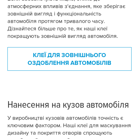
атмосферних впливів з'єднання, яке зберігає
зовнішній вигляд і функціональність
автомобіля протягом тривалого часу.
Дізнайтеся більше про те, як наші клеї
покращують зовнішній вигляд автомобіля.
КЛЕЇ ДЛЯ ЗОВНІШНЬОГО
ОЗДОБЛЕННЯ АВТОМОБІЛІВ
Нанесення на кузов автомобіля
У виробництві кузовів автомобілів точність є
ключовим фактором. Наші клеї для маскування
дизайну та покриття отворів спрощують