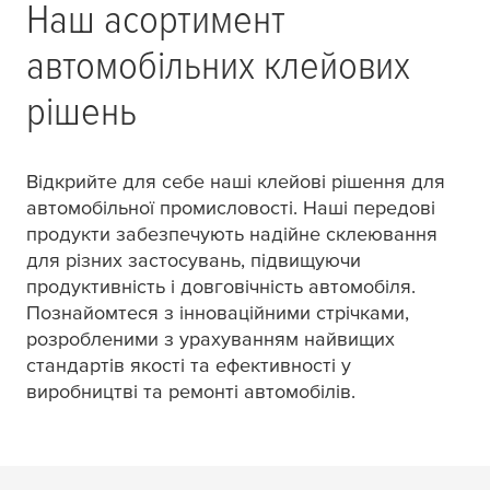
Наш асортимент
автомобільних клейових
рішень
Відкрийте для себе наші клейові рішення для
автомобільної промисловості. Наші передові
продукти забезпечують надійне склеювання
для різних застосувань, підвищуючи
продуктивність і довговічність автомобіля.
Познайомтеся з інноваційними стрічками,
розробленими з урахуванням найвищих
стандартів якості та ефективності у
виробництві та ремонті автомобілів.