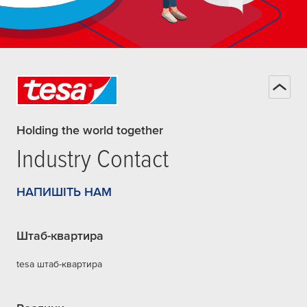
Holding the world together
Industry Contact
НАПИШІТЬ НАМ
Штаб-квартира
tesa штаб-квартира