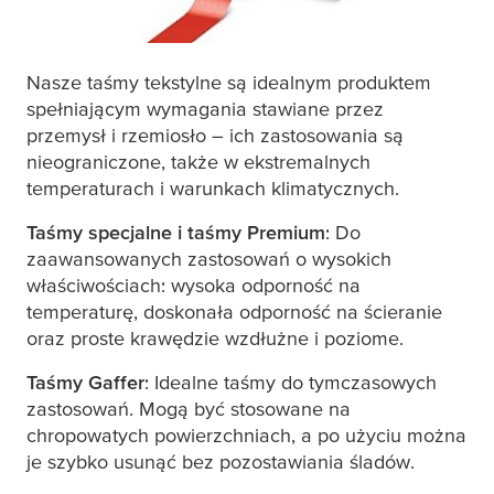
Nasze taśmy tekstylne są idealnym produktem
spełniającym wymagania stawiane przez
przemysł i rzemiosło – ich zastosowania są
nieograniczone, także w ekstremalnych
temperaturach i warunkach klimatycznych.
Taśmy specjalne i taśmy Premium
: Do
zaawansowanych zastosowań o wysokich
właściwościach: wysoka odporność na
temperaturę, doskonała odporność na ścieranie
oraz proste krawędzie wzdłużne i poziome.
Taśmy Gaffer
: Idealne taśmy do tymczasowych
zastosowań. Mogą być stosowane na
chropowatych powierzchniach, a po użyciu można
je szybko usunąć bez pozostawiania śladów.