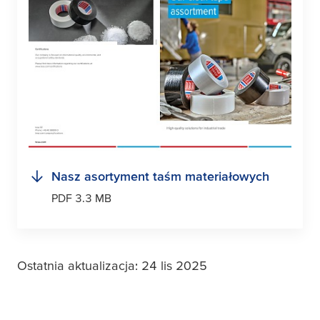
Nasz asortyment taśm materiałowych
PDF 3.3 MB
Ostatnia aktualizacja: 24 lis 2025