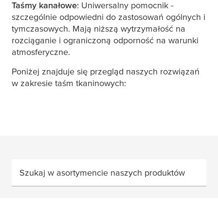
Taśmy kanałowe
: Uniwersalny pomocnik -
szczególnie odpowiedni do zastosowań ogólnych i
tymczasowych. Mają niższą wytrzymałość na
rozciąganie i ograniczoną odporność na warunki
atmosferyczne.
Poniżej znajduje się przegląd naszych rozwiązań
w zakresie taśm tkaninowych:
Szukaj w asortymencie naszych produktów