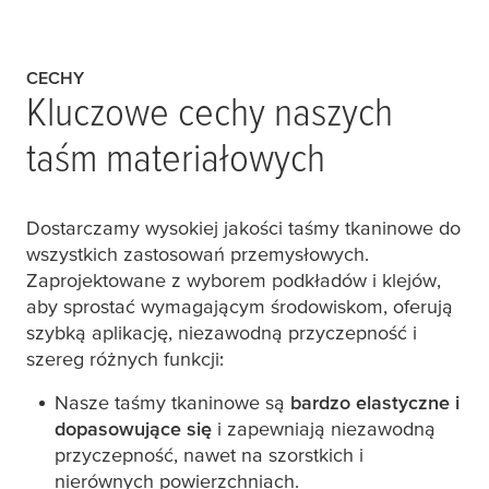
CECHY
Kluczowe cechy naszych
taśm materiałowych
Dostarczamy wysokiej jakości taśmy tkaninowe do
wszystkich zastosowań przemysłowych.
Zaprojektowane z wyborem podkładów i klejów,
aby sprostać wymagającym środowiskom, oferują
szybką aplikację, niezawodną przyczepność i
szereg różnych funkcji:
Nasze taśmy tkaninowe są
bardzo elastyczne i
dopasowujące się
i zapewniają niezawodną
przyczepność, nawet na szorstkich i
nierównych powierzchniach.