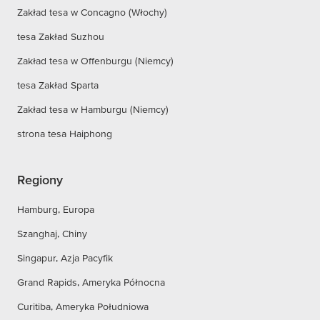
Zakład tesa w Concagno (Włochy)
tesa Zakład Suzhou
Zakład tesa w Offenburgu (Niemcy)
tesa Zakład Sparta
Zakład tesa w Hamburgu (Niemcy)
strona tesa Haiphong
Regiony
Hamburg, Europa
Szanghaj, Chiny
Singapur, Azja Pacyfik
Grand Rapids, Ameryka Północna
Curitiba, Ameryka Południowa