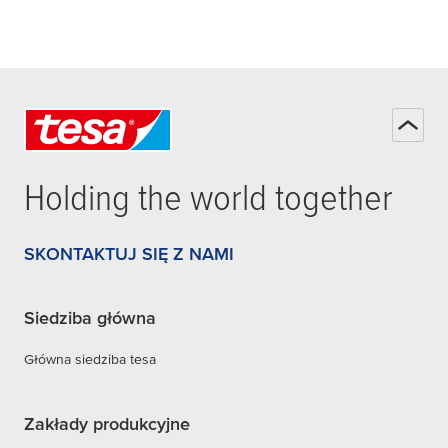
Holding the world together
SKONTAKTUJ SIĘ Z NAMI
Siedziba główna
Główna siedziba tesa
Zakłady produkcyjne