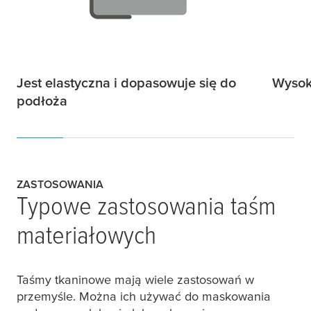
Jest elastyczna i dopasowuje się do
Wysok
podłoża
ZASTOSOWANIA
Typowe zastosowania taśm
materiałowych
Taśmy tkaninowe mają wiele zastosowań w
przemyśle. Można ich używać do maskowania