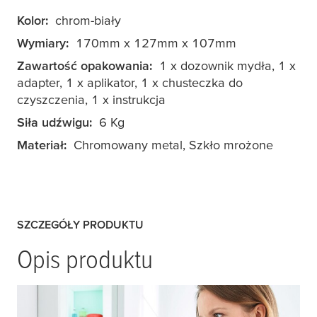
Kolor:
chrom-biały
Wymiary:
170mm x 127mm x 107mm
Zawartość opakowania:
1 x dozownik mydła, 1 x
adapter, 1 x aplikator, 1 x chusteczka do
czyszczenia, 1 x instrukcja
Siła udźwigu:
6 Kg
Materiał:
Chromowany metal, Szkło mrożone
SZCZEGÓŁY PRODUKTU
Opis produktu