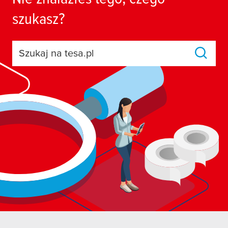
szukasz?
Szukaj na tesa.pl