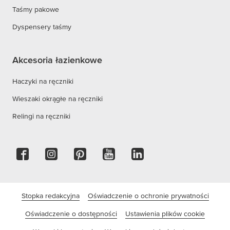
Taśmy pakowe
Dyspensery taśmy
Akcesoria łazienkowe
Haczyki na ręczniki
Wieszaki okrągłe na ręczniki
Relingi na ręczniki
Stopka redakcyjna
Oświadczenie o ochronie prywatności
Oświadczenie o dostępności
Ustawienia plików cookie