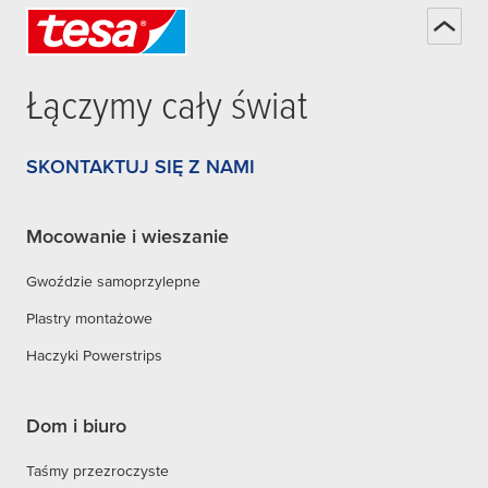
Łączymy cały świat
SKONTAKTUJ SIĘ Z NAMI
Mocowanie i wieszanie
Gwoździe samoprzylepne
Plastry montażowe
Haczyki Powerstrips
Dom i biuro
Taśmy przezroczyste