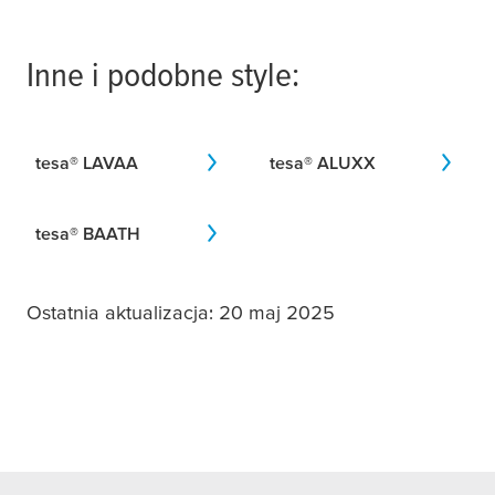
Inne i podobne style:
tesa
® LAVAA
tesa
® ALUXX
tesa
® BAATH
Ostatnia aktualizacja: 20 maj 2025