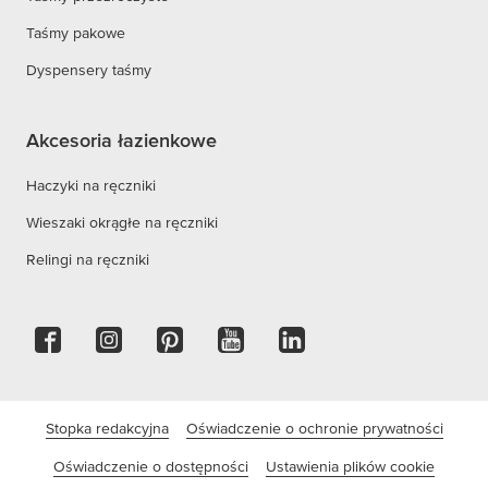
Taśmy pakowe
Dyspensery taśmy
Akcesoria łazienkowe
Haczyki na ręczniki
Wieszaki okrągłe na ręczniki
Relingi na ręczniki
Stopka redakcyjna
Oświadczenie o ochronie prywatności
Oświadczenie o dostępności
Ustawienia plików cookie