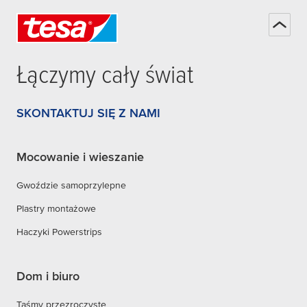
Łączymy cały świat
SKONTAKTUJ SIĘ Z NAMI
Mocowanie i wieszanie
Gwoździe samoprzylepne
Plastry montażowe
Haczyki Powerstrips
Dom i biuro
Taśmy przezroczyste