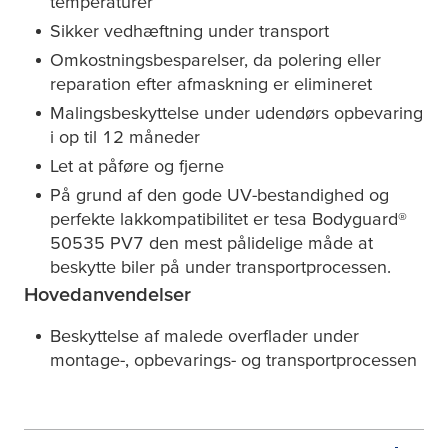
temperaturer
Sikker vedhæftning under transport
Omkostningsbesparelser, da polering eller
reparation efter afmaskning er elimineret
Malingsbeskyttelse under udendørs opbevaring
i op til 12 måneder
Let at påføre og fjerne
På grund af den gode UV-bestandighed og
perfekte lakkompatibilitet er
tesa
Bodyguard®
50535 PV7 den mest pålidelige måde at
beskytte biler på under transportprocessen.
Hovedanvendelser
Beskyttelse af malede overflader under
montage-, opbevarings- og transportprocessen