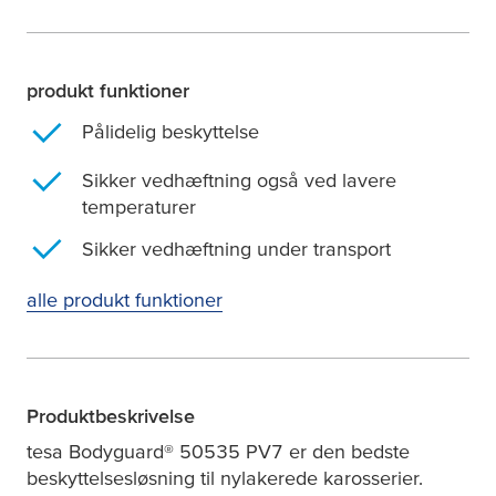
produkt​ funktioner
Pålidelig beskyttelse
Sikker vedhæftning også ved lavere
temperaturer
Sikker vedhæftning under transport
alle​ produkt​ funktioner
Produktbeskrivelse
tesa
Bodyguard® 50535 PV7 er den bedste
beskyttelsesløsning til nylakerede karosserier.