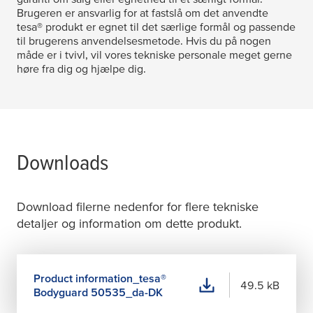
Brugeren er ansvarlig for at fastslå om det anvendte
tesa
® produkt er egnet til det særlige formål og passende
til brugerens anvendelsesmetode. Hvis du på nogen
måde er i tvivl, vil vores tekniske personale meget gerne
høre fra dig og hjælpe dig.
Downloads
Download filerne nedenfor for flere tekniske
detaljer og information om dette produkt.
Product information_
tesa
®
49.5 kB
Bodyguard 50535_da-DK