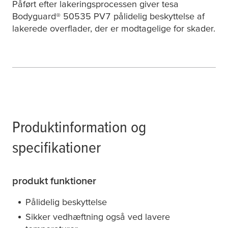
Påført efter lakeringsprocessen giver
tesa
Bodyguard® 50535 PV7 pålidelig beskyttelse af
lakerede overflader, der er modtagelige for skader.
Produktinformation og
specifikationer
produkt​ funktioner
Pålidelig beskyttelse
Sikker vedhæftning også ved lavere