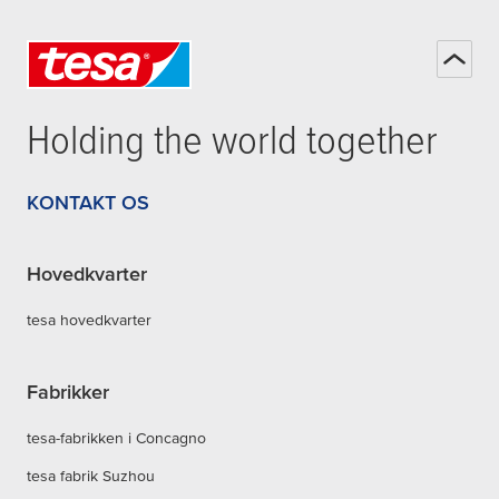
Holding the world together
KONTAKT OS
Hovedkvarter
tesa hovedkvarter
Fabrikker
tesa-fabrikken i Concagno
tesa fabrik Suzhou