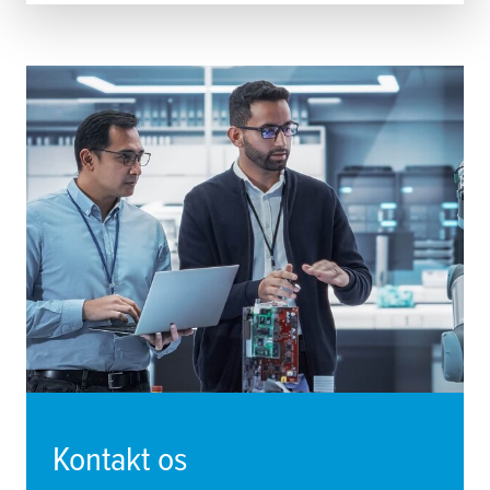
Kontakt os