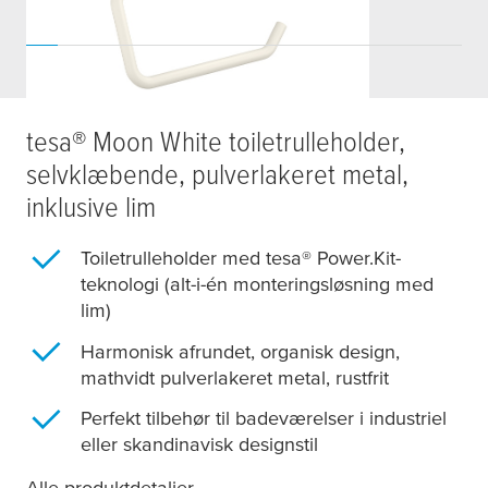
tesa
® Moon White toiletrulleholder,
selvklæbende, pulverlakeret metal,
inklusive lim
Toiletrulleholder med
tesa
® Power.Kit-
teknologi (alt-i-én monteringsløsning med
lim)
Harmonisk afrundet, organisk design,
mathvidt pulverlakeret metal, rustfrit
Perfekt tilbehør til badeværelser i industriel
eller skandinavisk designstil
Alle produktdetaljer