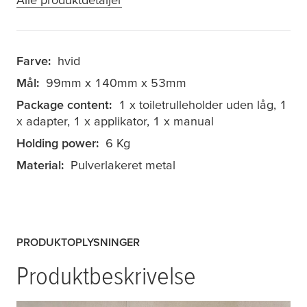
Farve:
hvid
Mål:
99mm x 140mm x 53mm
Package content:
1 x toiletrulleholder uden låg, 1
x adapter, 1 x applikator, 1 x manual
Holding power:
6 Kg
Material:
Pulverlakeret metal
PRODUKTOPLYSNINGER
Produktbeskrivelse