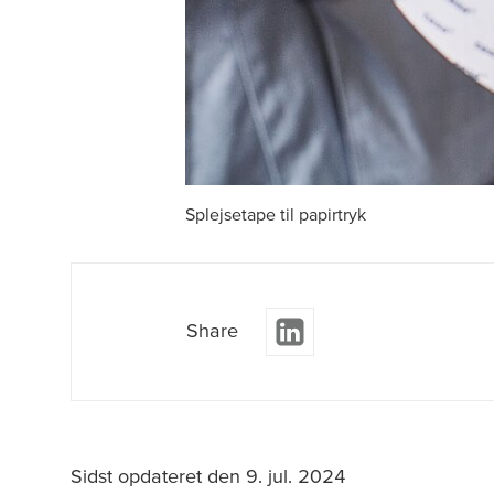
Splejsetape til papirtryk
Share
Sidst opdateret den 9. jul. 2024