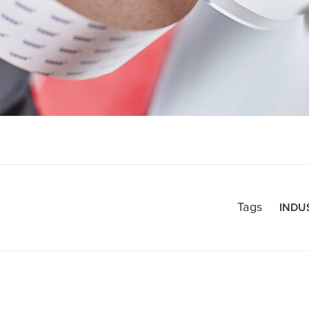
Tags
INDU