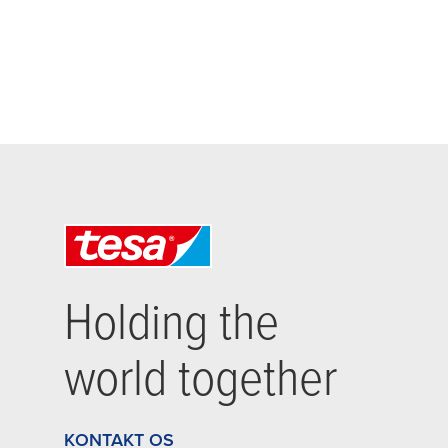
Holding the
world together
KONTAKT OS