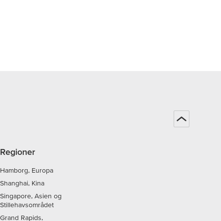
Regioner
Hamborg, Europa
Shanghai, Kina
Singapore, Asien og
Stillehavsområdet
Grand Rapids,