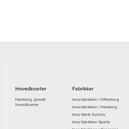
Hovedkvarter
Fabrikker
Hamborg, globalt
tesa-fabrikken i Offenburg
hovedkvarter
tesa-fabrikken i Hamborg
tesa fabrik Suzhou
tesa fabrikken Sparta