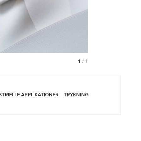
1
/ 1
STRIELLE APPLIKATIONER
TRYKNING