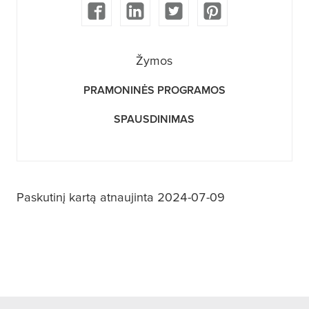
Žymos
PRAMONINĖS PROGRAMOS
SPAUSDINIMAS
Paskutinį kartą atnaujinta 2024-07-09