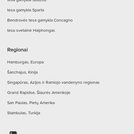
tesa gamykla Sparta
Bendrovės tesa gamykla Concagno
tesa svetainė Haiphongas
Regionai
Hamburgas, Europa
Šanchajus, Kinija
Singapūras, Azijos ir Ramiojo vandenyno regionas
Grand Rapidse, Šiaurės Amerikoje
San Paulas, Pietų Amerika
Stambulas, Turkija