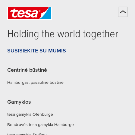
Holding the world together
SUSISIEKITE SU MUMIS
Centrinė būstinė
Hamburgas, pasaulinė būstinė
Gamyklos
tesa gamykla Ofenburge
Bendrovės tesa gamykla Hamburge
tesa gamykla Sudžou