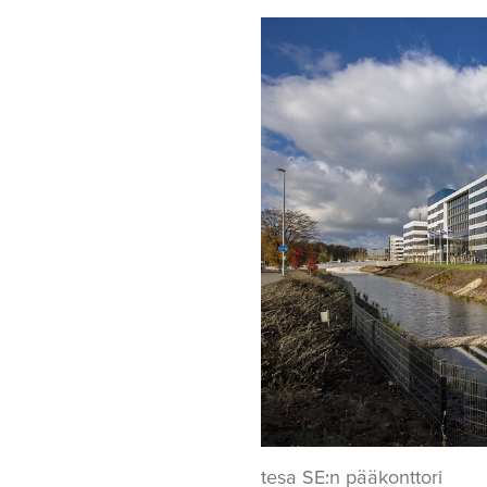
tesa SE:n pääkonttori