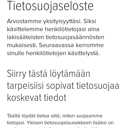
Tietosuojaseloste
Arvostamme yksityisyyttäsi. Siksi
käsittelemme henkilötietojasi aina
lakisääteisten tietosuojasäännösten
mukaisesti. Seuraavassa kerromme
sinulle henkilötietojen käsittelystä.
Siirry tästä löytämään
tarpeisiisi sopivat tietosuojaa
koskevat tiedot
Täältä löydät tietoa siitä, miten suojaamme
tietojasi. Yleisen tietosuojalausekkeen lisäksi on