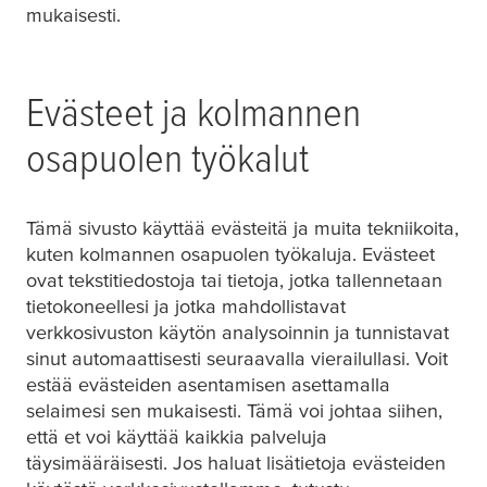
mukaisesti.
Evästeet ja kolmannen
osapuolen työkalut
Tämä sivusto käyttää evästeitä ja muita tekniikoita,
kuten kolmannen osapuolen työkaluja. Evästeet
ovat tekstitiedostoja tai tietoja, jotka tallennetaan
tietokoneellesi ja jotka mahdollistavat
verkkosivuston käytön analysoinnin ja tunnistavat
sinut automaattisesti seuraavalla vierailullasi. Voit
estää evästeiden asentamisen asettamalla
selaimesi sen mukaisesti. Tämä voi johtaa siihen,
että et voi käyttää kaikkia palveluja
täysimääräisesti. Jos haluat lisätietoja evästeiden