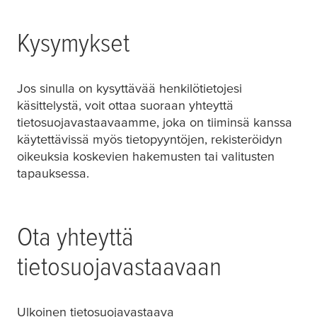
Kysymykset
Jos sinulla on kysyttävää henkilötietojesi
käsittelystä, voit ottaa suoraan yhteyttä
tietosuojavastaavaamme, joka on tiiminsä kanssa
käytettävissä myös tietopyyntöjen, rekisteröidyn
oikeuksia koskevien hakemusten tai valitusten
tapauksessa.
Ota yhteyttä
tietosuojavastaavaan
Ulkoinen tietosuojavastaava