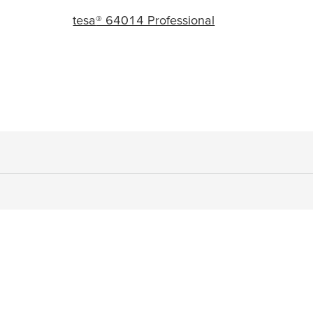
tesa
® 64014 Professional