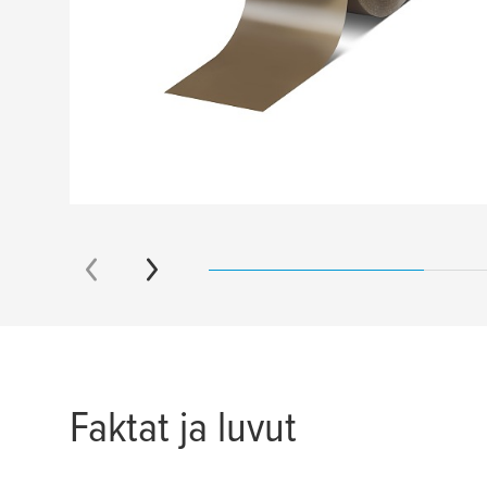
Faktat ja luvut