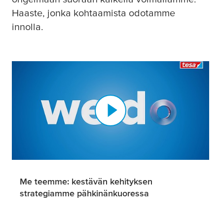
Haaste, jonka kohtaamista odotamme
innolla.
Me teemme: kestävän kehityksen
strategiamme pähkinänkuoressa