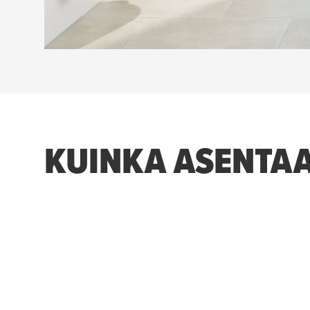
KUINKA ASENTAA