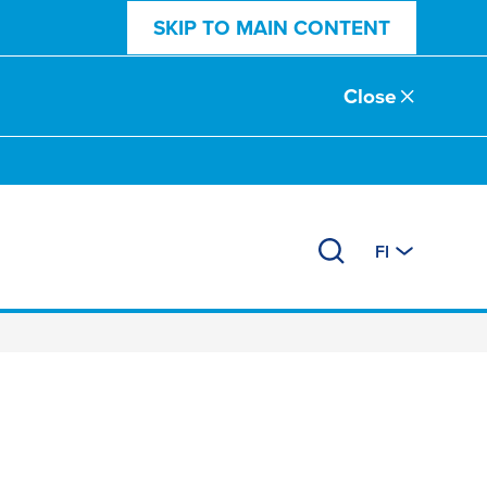
SKIP TO MAIN CONTENT
Close
FI