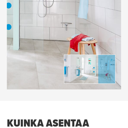
KUINKA ASENTAA