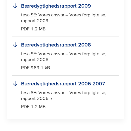
Bæredygtighedsrapport 2009
tesa
SE: Vores ansvar – Vores forpligtelse,
rapport 2009
PDF 1.2 MB
Bæredygtighedsrapport 2008
tesa
SE: Vores ansvar – Vores forpligtelse,
rapport 2008
PDF 969.1 kB
Bæredygtighedsrapport 2006-2007
tesa
SE: Vores ansvar – Vores forpligtelse,
rapport 2006-7
PDF 1.2 MB