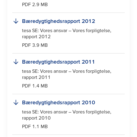
PDF 2.9 MB
Bæredygtighedsrapport 2012
tesa
SE: Vores ansvar – Vores forpligtelse,
rapport 2012
PDF 3.9 MB
Bæredygtighedsrapport 2011
tesa
SE: Vores ansvar – Vores forpligtelse,
rapport 2011
PDF 1.4 MB
Bæredygtighedsrapport 2010
tesa
SE: Vores ansvar – Vores forpligtelse,
rapport 2010
PDF 1.1 MB