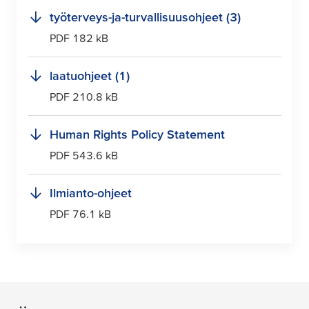
työterveys-ja-turvallisuusohjeet (3)
PDF 182 kB
laatuohjeet (1)
PDF 210.8 kB
Human Rights Policy Statement
PDF 543.6 kB
Ilmianto-ohjeet
PDF 76.1 kB