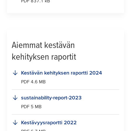
PDF 837.1 kB
Aiemmat kestävän
kehityksen raportit
Kestävän kehityksen raportti 2024
PDF 4.6 MB
sustainability-report-2023
PDF 5 MB
Kestävyysraportti 2022