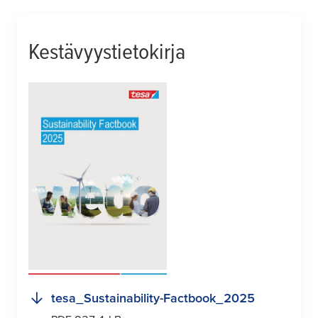
Kestävyystietokirja
tesa
_Sustainability-Factbook_2025