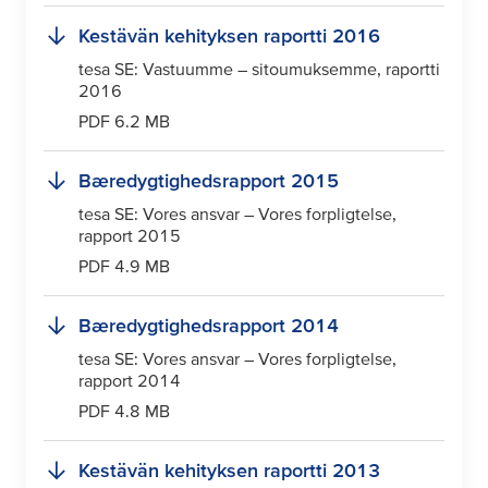
Kestävän kehityksen raportti 2016
tesa
SE: Vastuumme – sitoumuksemme, raportti
2016
PDF 6.2 MB
Bæredygtighedsrapport 2015
tesa
SE: Vores ansvar – Vores forpligtelse,
rapport 2015
PDF 4.9 MB
Bæredygtighedsrapport 2014
tesa
SE: Vores ansvar – Vores forpligtelse,
rapport 2014
PDF 4.8 MB
Kestävän kehityksen raportti 2013