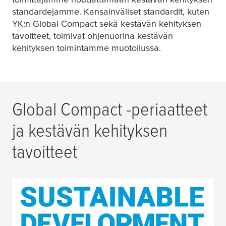
standardejamme. Kansainväliset standardit, kuten
YK:n Global Compact sekä kestävän kehityksen
tavoitteet, toimivat ohjenuorina kestävän
kehityksen toimintamme muotoilussa.
Global Compact -periaatteet
ja kestävän kehityksen
tavoitteet