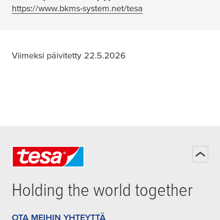
https://www.bkms-system.net/tesa
(opens in a new win
Viimeksi päivitetty 22.5.2026
Holding the world together
OTA MEIHIN YHTEYTTÄ