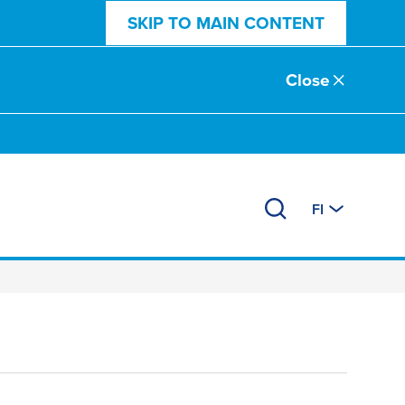
SKIP TO MAIN CONTENT
Close
FI