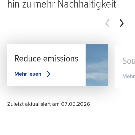
hin zu mehr Nachhaltigkeit
Reduce emissions
Sou
Mehr lesen
Mehr
Zuletzt aktualisiert am 07.05.2026