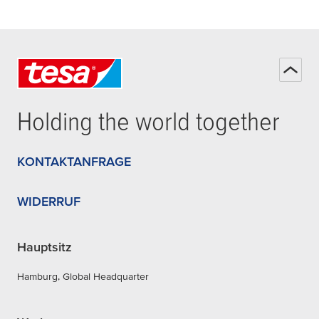
Holding the world together
KONTAKTANFRAGE
WIDERRUF
Hauptsitz
Hamburg, Global Headquarter