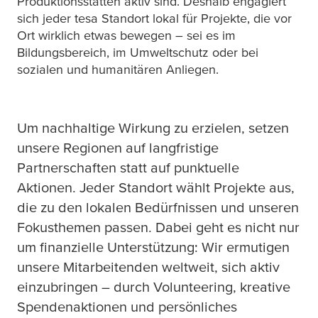
Produktionsstätten aktiv sind. Deshalb engagiert
sich jeder
tesa
Standort lokal für Projekte, die vor
Ort wirklich etwas bewegen – sei es im
Bildungsbereich, im Umweltschutz oder bei
sozialen und humanitären Anliegen.
Um nachhaltige Wirkung zu erzielen, setzen
unsere Regionen auf langfristige
Partnerschaften statt auf punktuelle
Aktionen. Jeder Standort wählt Projekte aus,
die zu den lokalen Bedürfnissen und unseren
Fokusthemen passen. Dabei geht es nicht nur
um finanzielle Unterstützung: Wir ermutigen
unsere Mitarbeitenden weltweit, sich aktiv
einzubringen – durch Volunteering, kreative
Spendenaktionen und persönliches