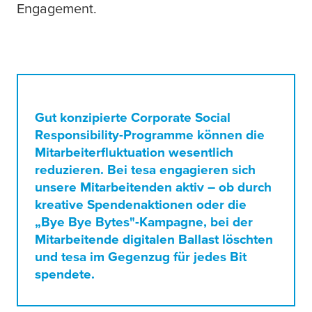
Engagement.
Gut konzipierte Corporate Social
Responsibility-Programme können die
Mitarbeiterfluktuation wesentlich
reduzieren. Bei
tesa
engagieren sich
unsere Mitarbeitenden aktiv – ob durch
kreative Spendenaktionen oder die
„Bye Bye Bytes"-Kampagne, bei der
Mitarbeitende digitalen Ballast löschten
und
tesa
im Gegenzug für jedes Bit
spendete.