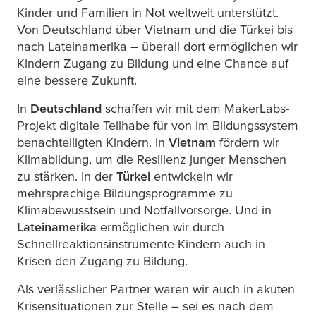
Kinder und Familien in Not weltweit unterstützt.
Von Deutschland über Vietnam und die Türkei bis
nach Lateinamerika – überall dort ermöglichen wir
Kindern Zugang zu Bildung und eine Chance auf
eine bessere Zukunft.
In
Deutschland
schaffen wir mit dem MakerLabs-
Projekt digitale Teilhabe für von im Bildungssystem
benachteiligten Kindern. In
Vietnam
fördern wir
Klimabildung, um die Resilienz junger Menschen
zu stärken. In der
Türkei
entwickeln wir
mehrsprachige Bildungsprogramme zu
Klimabewusstsein und Notfallvorsorge. Und in
Lateinamerika
ermöglichen wir durch
Schnellreaktionsinstrumente Kindern auch in
Krisen den Zugang zu Bildung.
Als verlässlicher Partner waren wir auch in akuten
Krisensituationen zur Stelle – sei es nach dem