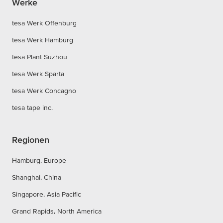
Werke
tesa Werk Offenburg
tesa Werk Hamburg
tesa Plant Suzhou
tesa Werk Sparta
tesa Werk Concagno
tesa tape inc.
Regionen
Hamburg, Europe
Shanghai, China
Singapore, Asia Pacific
Grand Rapids, North America