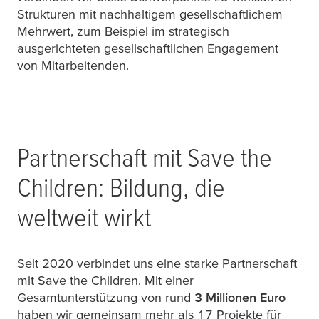
Strukturen mit nachhaltigem gesellschaftlichem
Mehrwert, zum Beispiel im strategisch
ausgerichteten gesellschaftlichen Engagement
von Mitarbeitenden.
Partnerschaft mit Save the
Children: Bildung, die
weltweit wirkt
Seit 2020 verbindet uns eine starke Partnerschaft
mit Save the Children. Mit einer
Gesamtunterstützung von rund
3 Millionen Euro
haben wir gemeinsam mehr als 17 Projekte für