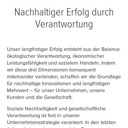
Nachhaltiger Erfolg durch
Verantwortung
Unser langfristiger Erfolg entsteht aus der Balance
ökologischer Verantwortung, ökonomischer
Leistungsfähigkeit und sozialem Handeln. Indem
wir diese drei Dimensionen konsequent
miteinander verbinden, schaffen wir die Grundlage
für nachhaltige Innovationen und langfristigen
Mehrwert – für unser Unternehmen, unsere
Kunden und die Gesellschaft.
Soziale Nachhaltigkeit und gesellschaftliche
Verantwortung ist fest in unserer
Unternehmensstrategie verankert. In den letzten