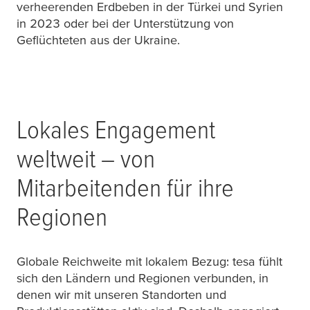
verheerenden Erdbeben in der Türkei und Syrien
in 2023 oder bei der Unterstützung von
Geflüchteten aus der Ukraine.
Lokales Engagement
weltweit – von
Mitarbeitenden für ihre
Regionen
Globale Reichweite mit lokalem Bezug:
tesa
fühlt
sich den Ländern und Regionen verbunden, in
denen wir mit unseren Standorten und