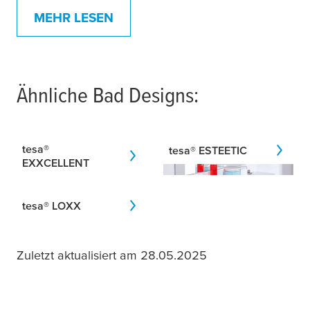
MEHR LESEN
Ähnliche Bad Designs:
tesa
®
tesa
® ESTEETIC
EXXCELLENT
tesa
® LOXX
Zuletzt aktualisiert am 28.05.2025