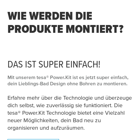
WIE WERDEN DIE
PRODUKTE MONTIERT?
DAS IST SUPER EINFACH!
Mit unserem
tesa
® Power.Kit ist es jetzt super einfach,
dein Lieblings-Bad Design ohne Bohren zu montieren.
Erfahre mehr über die Technologie und überzeuge
dich selbst, wie zuverlässig sie funktioniert. Die
tesa
® Power.Kit Technologie bietet eine Vielzahl
neuer Möglichkeiten, dein Bad neu zu
organisieren und aufzuräumen.