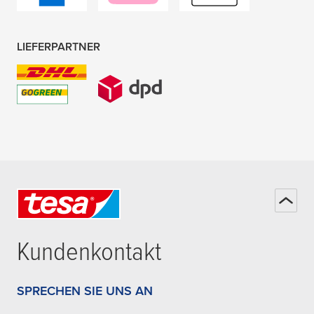
LIEFERPARTNER
Kundenkontakt
SPRECHEN SIE UNS AN