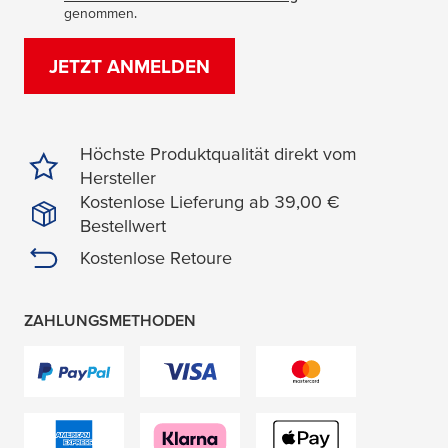
genommen.
JETZT ANMELDEN
Höchste Produktqualität direkt vom
Hersteller
Kostenlose Lieferung ab 39,00 €
Bestellwert
Kostenlose Retoure
ZAHLUNGSMETHODEN