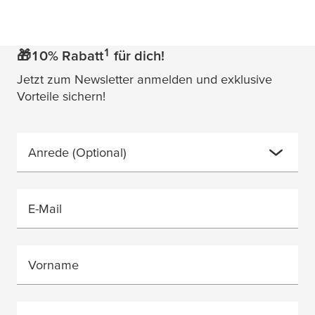
1
🎁10% Rabatt
für dich!
Jetzt zum Newsletter anmelden und exklusive
Vorteile sichern!
Anrede
(Optional)
E-Mail
Vorname