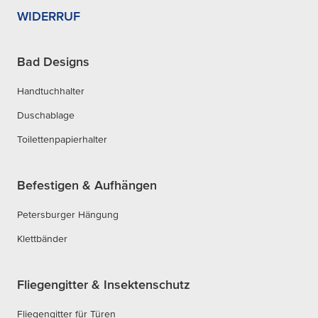
WIDERRUF
Bad Designs
Handtuchhalter
Duschablage
Toilettenpapierhalter
Befestigen & Aufhängen
Petersburger Hängung
Klettbänder
Fliegengitter & Insektenschutz
Fliegengitter für Türen