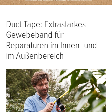
Duct Tape: Extrastarkes
Gewebeband für
Reparaturen im Innen- und
im Außenbereich