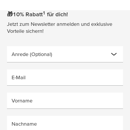
1
🎁10% Rabatt
für dich!
Jetzt zum Newsletter anmelden und exklusive
Vorteile sichern!
Anrede
(Optional)
E-Mail
Vorname
Nachname