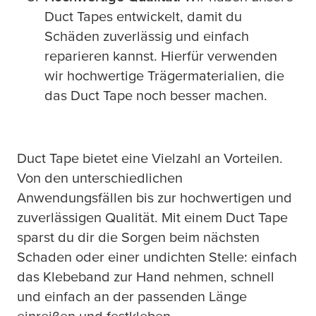
Duct Tapes entwickelt, damit du
Schäden zuverlässig und einfach
reparieren kannst. Hierfür verwenden
wir hochwertige Trägermaterialien, die
das Duct Tape noch besser machen.
Duct Tape bietet eine Vielzahl an Vorteilen.
Von den unterschiedlichen
Anwendungsfällen bis zur hochwertigen und
zuverlässigen Qualität. Mit einem Duct Tape
sparst du dir die Sorgen beim nächsten
Schaden oder einer undichten Stelle: einfach
das Klebeband zur Hand nehmen, schnell
und einfach an der passenden Länge