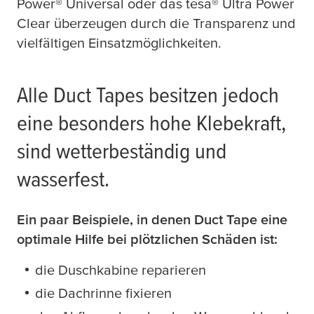
Power® Universal oder das
tesa
® Ultra Power
Clear überzeugen durch die Transparenz und
vielfältigen Einsatzmöglichkeiten.
Alle Duct Tapes besitzen jedoch
eine besonders hohe Klebekraft,
sind wetterbeständig und
wasserfest.
Ein paar Beispiele, in denen Duct Tape eine
optimale Hilfe bei plötzlichen Schäden ist:
die Duschkabine reparieren
die Dachrinne fixieren