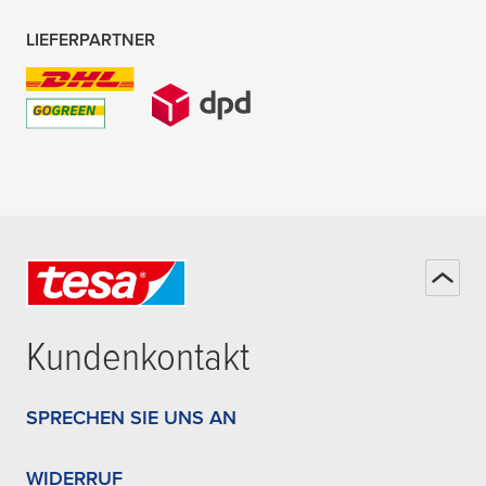
LIEFERPARTNER
Kundenkontakt
SPRECHEN SIE UNS AN
WIDERRUF