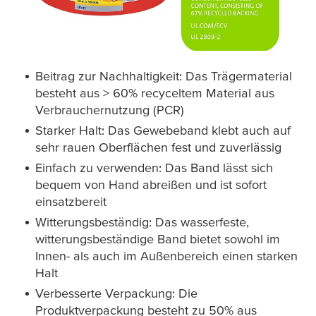
Beitrag zur Nachhaltigkeit: Das Trägermaterial
besteht aus > 60% recyceltem Material aus
Verbrauchernutzung (PCR)
Starker Halt: Das Gewebeband klebt auch auf
sehr rauen Oberflächen fest und zuverlässig
Einfach zu verwenden: Das Band lässt sich
bequem von Hand abreißen und ist sofort
einsatzbereit
Witterungsbeständig: Das wasserfeste,
witterungsbeständige Band bietet sowohl im
Innen- als auch im Außenbereich einen starken
Halt
Verbesserte Verpackung: Die
Produktverpackung besteht zu 50% aus