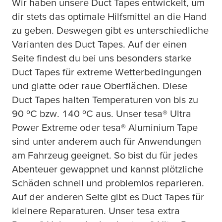
Wir haben unsere Duct Tapes entwickelt, um
dir stets das optimale Hilfsmittel an die Hand
zu geben. Deswegen gibt es unterschiedliche
Varianten des Duct Tapes. Auf der einen
Seite findest du bei uns besonders starke
Duct Tapes für extreme Wetterbedingungen
und glatte oder raue Oberflächen. Diese
Duct Tapes halten Temperaturen von bis zu
90 ºC bzw. 140 ºC aus. Unser
tesa
® Ultra
Power Extreme oder
tesa
® Aluminium Tape
sind unter anderem auch für Anwendungen
am Fahrzeug geeignet. So bist du für jedes
Abenteuer gewappnet und kannst plötzliche
Schäden schnell und problemlos reparieren.
Auf der anderen Seite gibt es Duct Tapes für
kleinere Reparaturen. Unser
tesa
extra