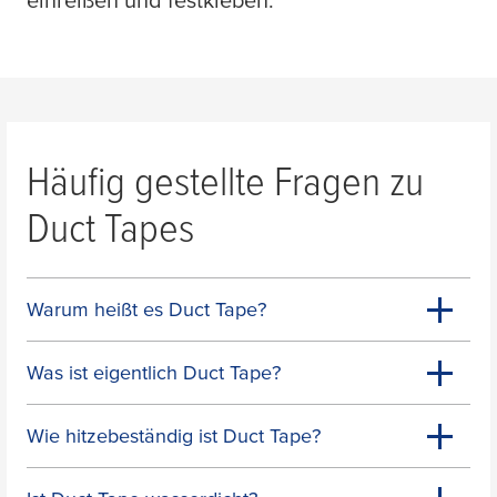
einreißen und festkleben.
Häufig gestellte Fragen zu
Duct Tapes
Warum heißt es Duct Tape?
Was ist eigentlich Duct Tape?
Wie hitzebeständig ist Duct Tape?