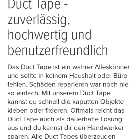
Duct Tape -
zuverlässig,
hochwertig und
benutzerfreundlich
Das Duct Tape ist ein wahrer Alleskönner
und sollte in keinem Haushalt oder Büro
fehlen. Schäden reparieren war noch nie
so einfach. Mit unserem Duct Tape
kannst du schnell die kaputten Objekte
kleben oder fixieren. Oftmals reicht das
Duct Tape auch als dauerhafte Lösung
aus und du kannst dir den Handwerker
sparen. Alle Duct Tapes überzeugen