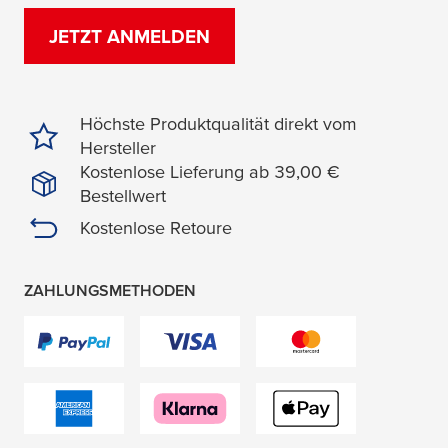
JETZT ANMELDEN
Höchste Produktqualität direkt vom
Hersteller
Kostenlose Lieferung ab 39,00 €
Bestellwert
Kostenlose Retoure
ZAHLUNGSMETHODEN