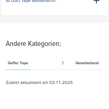
Ist Duct Tape wasserdicht?
Andere Kategorien:
Gaffer Tape
Gewebeband
Zuletzt aktualisiert am 03.11.2025