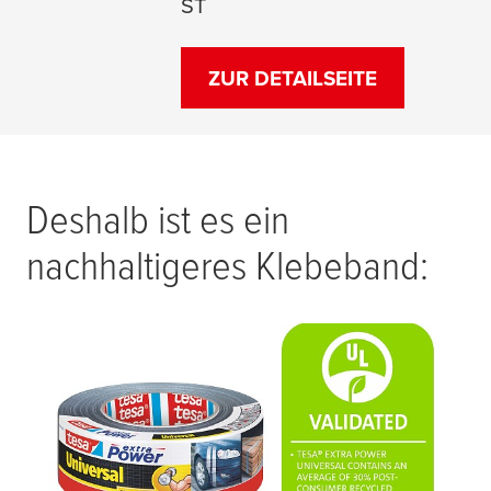
ST
ZUR DETAILSEITE
Deshalb ist es ein
nachhaltigeres Klebeband: