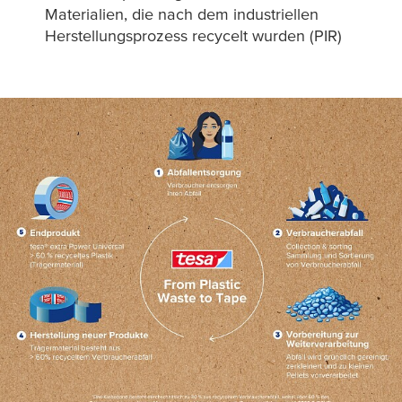
Materialien, die nach dem industriellen
Herstellungsprozess recycelt wurden (PIR)