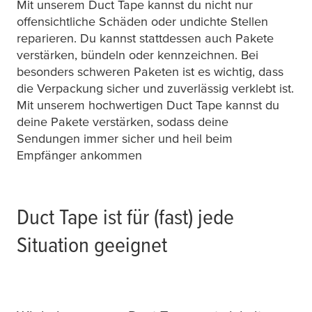
Mit unserem Duct Tape kannst du nicht nur
offensichtliche Schäden oder undichte Stellen
reparieren. Du kannst stattdessen auch Pakete
verstärken, bündeln oder kennzeichnen. Bei
besonders schweren Paketen ist es wichtig, dass
die Verpackung sicher und zuverlässig verklebt ist.
Mit unserem hochwertigen Duct Tape kannst du
deine Pakete verstärken, sodass deine
Sendungen immer sicher und heil beim
Empfänger ankommen
Duct Tape ist für (fast) jede
Situation geeignet