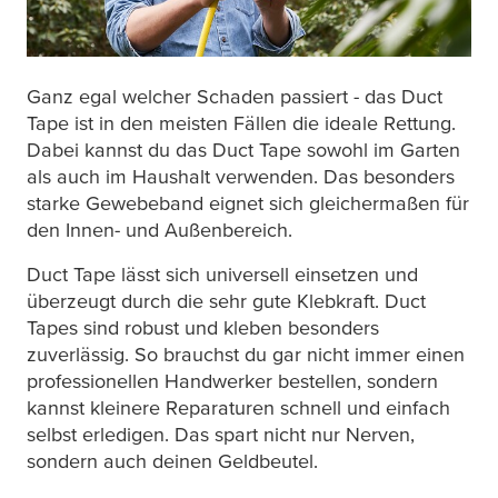
Ganz egal welcher Schaden passiert - das Duct
Tape ist in den meisten Fällen die ideale Rettung.
Dabei kannst du das Duct Tape sowohl im Garten
als auch im Haushalt verwenden. Das besonders
starke Gewebeband eignet sich gleichermaßen für
den Innen- und Außenbereich.
Duct Tape lässt sich universell einsetzen und
überzeugt durch die sehr gute Klebkraft. Duct
Tapes sind robust und kleben besonders
zuverlässig. So brauchst du gar nicht immer einen
professionellen Handwerker bestellen, sondern
kannst kleinere Reparaturen schnell und einfach
selbst erledigen. Das spart nicht nur Nerven,
sondern auch deinen Geldbeutel.