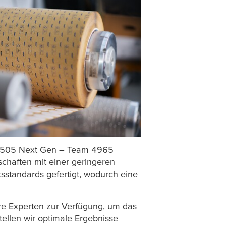
5505 Next Gen – Team 4965
chaften mit einer geringeren
sstandards gefertigt, wodurch eine
re Experten zur Verfügung, um das
ellen wir optimale Ergebnisse