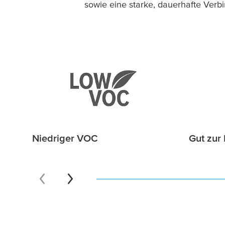
sowie eine starke, dauerhafte Verbi
Niedriger VOC
Gut zur