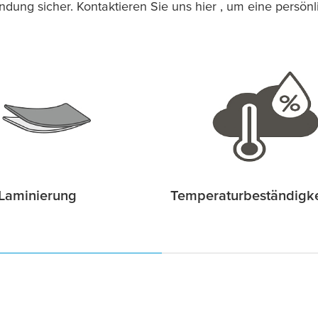
ndung sicher. Kontaktieren Sie uns hier , um eine persön
 Laminierung
Temperaturbeständigke