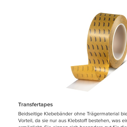
Transfertapes
Beidseitige Klebebänder ohne Trägermaterial bie
Vorteil, da sie nur aus Klebstoff bestehen, was ei