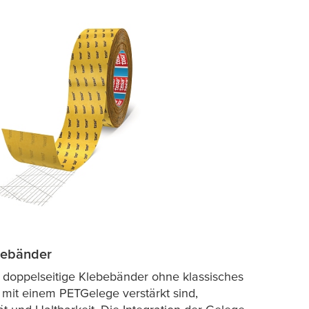
bebänder
 doppelseitige Klebebänder ohne klassisches
 mit einem PETGelege verstärkt sind,