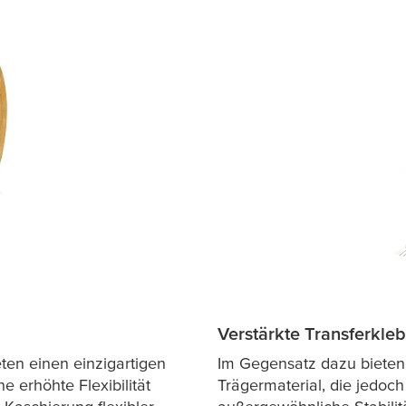
Verstärkte Transferkle
ten einen einzigartigen
Im Gegensatz dazu bieten
ne erhöhte Flexibilität
Trägermaterial, die jedoch